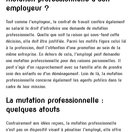
employeur ?
Tout comme l’employeur, le contrat de travail confère également
au salarié le droit d’introduire une demande de mutation
professionnelle. Quelle que soit la raison qui sous-tend cette
décision, elle doit être justifiée. Parmi les motifs figure celui lié
à la profession, dont l’obtention d’une promotion au sein de la
même entreprise. En dehors de cela, l’employé peut demander
une mutation professionnelle pour des raisons personnelles. Il
peut s’agir d’un rapprochement avec sa famille afin de prendre
soin des enfants ou d’un déménagement. Loin de là, la mutation
professionnelle concerne également les agents publics dans le
cadre de leur mission.
La mutation professionnelle :
quelques atouts
Contrairement aux idées reçues, la mutation professionnelle
n’est pas un dispositif visant à pénaliser l’employé, elle offre