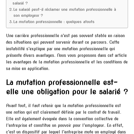
salarié ?
Le salarié peut-il réclamer une mutation professionnelle à
son employeur ?
La mutation professionnelle : quelques atouts
Une carrière professionnelle n’est pas souvent stable en raison
des situations qui peuvent survenir durant ce parcours. Cette
instabilité s’explique par une mutation professionnelle qui
présente divers avantages. Nous vous proposons dans cet article
les avantages de la mutation professionnelle et les conditions de
sa mise en application.
La mutation professionnelle est-
elle une obligation pour le salarié ?
Avant tout, il faut retenir que la mutation professionnelle est
une notion qui est clairement définie par le contrat de travail.
Elle est également évoquée dans la convention collective de
l’entreprise et constitue un pouvoir pour l’employeur. En effet,
c’est un dispositif par lequel l’entreprise mute un employé dans