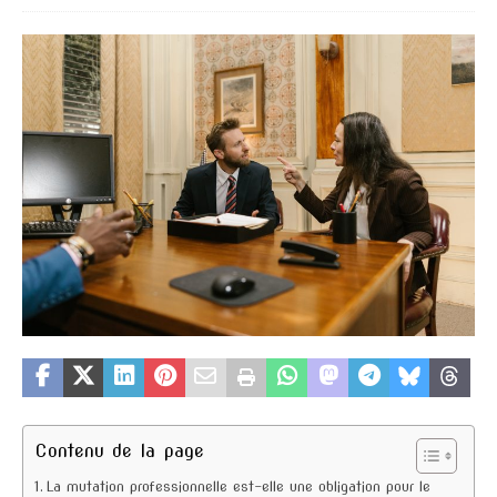
Contenu de la page
La mutation professionnelle est-elle une obligation pour le