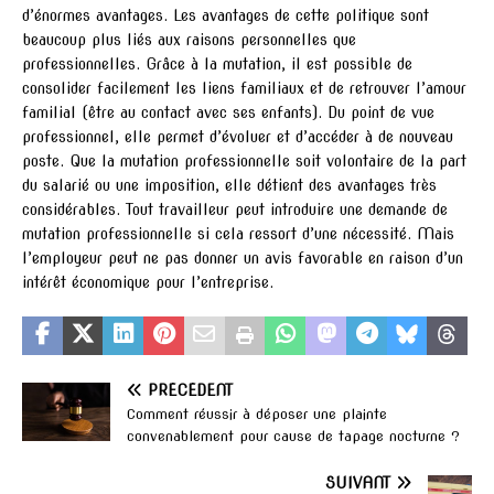
d’énormes avantages. Les avantages de cette politique sont
beaucoup plus liés aux raisons personnelles que
professionnelles. Grâce à la mutation, il est possible de
consolider facilement les liens familiaux et de retrouver l’amour
familial (être au contact avec ses enfants). Du point de vue
professionnel, elle permet d’évoluer et d’accéder à de nouveau
poste. Que la mutation professionnelle soit volontaire de la part
du salarié ou une imposition, elle détient des avantages très
considérables. Tout travailleur peut introduire une demande de
mutation professionnelle si cela ressort d’une nécessité. Mais
l’employeur peut ne pas donner un avis favorable en raison d’un
intérêt économique pour l’entreprise.
PRÉCÉDENT
Comment réussir à déposer une plainte
convenablement pour cause de tapage nocturne ?
SUIVANT