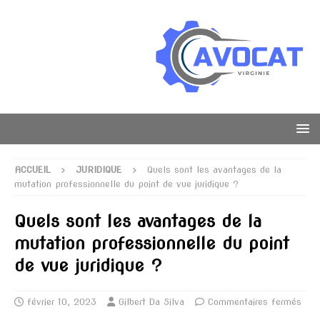
ACCUEIL
JURIDIQUE
Quels sont les avantages de la
mutation professionnelle du point de vue juridique ?
Quels sont les avantages de la
mutation professionnelle du point
de vue juridique ?
février 10, 2023
Gilbert Da Silva
Commentaires fermés