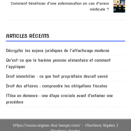
Comment bénéficier d’une indemnisation en cas d’erreur
médicale ?
ARTICLES RÉCENTS
Décrypter les enjeux juridiques de l’affacturage moderne
Qu’est-ce que le barème pension alimentaire et comment
l’appliquer
Droit immobilier : ce que tout propriétaire devrait savoir
Droit des affaires : comprendre les obligations fiscales
Mise en demeure : une étape cruciale avant d’entamer une
procédure
https://www.virginia-dwi-lawyer.com/ - Mentions légales
|
Mentions légales