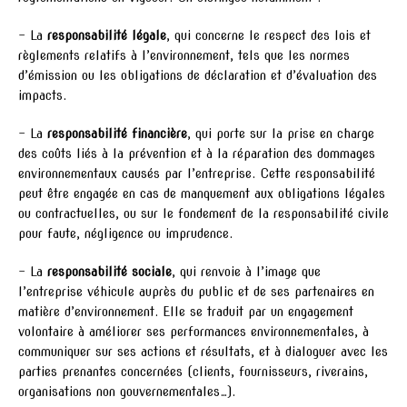
– La
responsabilité légale
, qui concerne le respect des lois et
règlements relatifs à l’environnement, tels que les normes
d’émission ou les obligations de déclaration et d’évaluation des
impacts.
– La
responsabilité financière
, qui porte sur la prise en charge
des coûts liés à la prévention et à la réparation des dommages
environnementaux causés par l’entreprise. Cette responsabilité
peut être engagée en cas de manquement aux obligations légales
ou contractuelles, ou sur le fondement de la responsabilité civile
pour faute, négligence ou imprudence.
– La
responsabilité sociale
, qui renvoie à l’image que
l’entreprise véhicule auprès du public et de ses partenaires en
matière d’environnement. Elle se traduit par un engagement
volontaire à améliorer ses performances environnementales, à
communiquer sur ses actions et résultats, et à dialoguer avec les
parties prenantes concernées (clients, fournisseurs, riverains,
organisations non gouvernementales…).