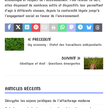
elles disposent de nombreux outils et dispositifs leur permettant
d’agir à différents niveaux, depuis la conformité légale jusqu’à
l’engagement social en faveur de l’environnement.
PRÉCÉDENT
Gig economy : Statut des travailleurs indépendants
SUIVANT
Génétique et droit : Questions émergentes
ARTICLES RÉCENTS
Décrypter les enjeux juridiques de l’affacturage moderne