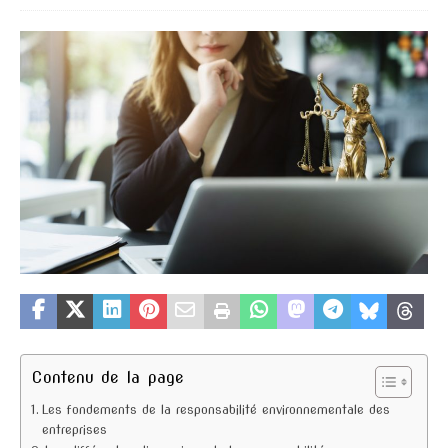
Contenu de la page
Les fondements de la responsabilité environnementale des
entreprises