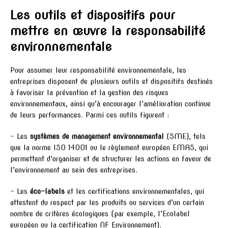
Les outils et dispositifs pour
mettre en œuvre la responsabilité
environnementale
Pour assumer leur responsabilité environnementale, les
entreprises disposent de plusieurs outils et dispositifs destinés
à favoriser la prévention et la gestion des risques
environnementaux, ainsi qu’à encourager l’amélioration continue
de leurs performances. Parmi ces outils figurent :
– Les
systèmes de management environnemental
(SME), tels
que la norme ISO 14001 ou le règlement européen EMAS, qui
permettent d’organiser et de structurer les actions en faveur de
l’environnement au sein des entreprises.
– Les
éco-labels
et les certifications environnementales, qui
attestent du respect par les produits ou services d’un certain
nombre de critères écologiques (par exemple, l’Ecolabel
européen ou la certification NF Environnement).