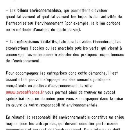
– Les
bilans environnementaux
, qui permettent d’évaluer
quantitativement et qualitativement les impacts des activités de
l’entreprise sur l’environnement (par exemple, le bilan carbone
ou la méthode d’analyse du cycle de vie).
– Les
mécanismes incitatifs
, tels que les aides financières, les
exonérations fiscales ou les marchés publics verts, qui visent à
encourager les entreprises à adopter des pratiques respectueuses
de l’environnement.
Pour accompagner les entreprises dans cette démarche, il est
essentiel de pouvoir s’appuyer sur des conseils juridiques
compétents en matière d’environnement. Le site
www.avocatfrance.fr
vous permet ainsi de trouver un avocat
spécialisé dans ce domaine pour vous accompagner dans la mise
en œuvre de votre responsabilité environnementale.
En résumé, la responsabilité environnementale constitue un enjeu
majeur pour les entreprises, qui doivent concilier performance
économique et respect de l’environnement. Pour relever ce défi,