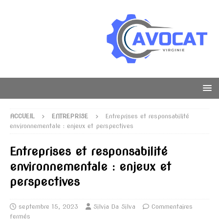
ACCUEIL
ENTREPRISE
Entreprises et responsabilité
environnementale : enjeux et perspectives
Entreprises et responsabilité
environnementale : enjeux et
perspectives
septembre 15, 2023
Silvia Da Silva
Commentaires
fermés