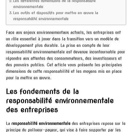
Les différentes dimensions de la responsabilité
environnementale
Les outils et dispositifs pour mettre en œuvre la
responsabilité environnementale
Face aux enjeux environnementaux actuels, les entreprises ont
un rôle essentiel à jouer dans la transition vers un modèle de
développement plus durable. La prise en compte de leur
responsabilité environnementale est devenue incontournable pour
répondre aux attentes des consommateurs, des investisseurs et
des pouvoirs publics. Cet article vous présente les principales
dimensions de cette responsabilité et les moyens mis en place
pour la mettre en œuvre.
Les fondements de la
responsabilité environnementale
des entreprises
La
responsabilité environnementale
des entreprises repose sur le
principe du pollueur-payeur, qui vise à faire supporter par les