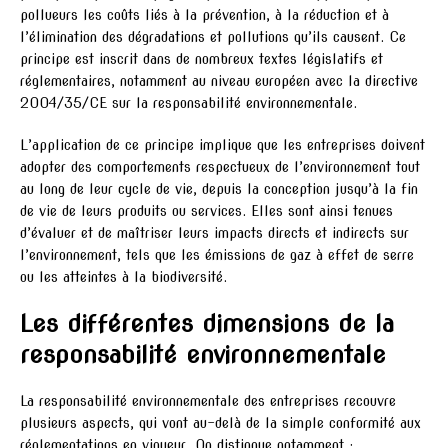
pollueurs les coûts liés à la prévention, à la réduction et à
l’élimination des dégradations et pollutions qu’ils causent. Ce
principe est inscrit dans de nombreux textes législatifs et
réglementaires, notamment au niveau européen avec la directive
2004/35/CE sur la responsabilité environnementale.
L’application de ce principe implique que les entreprises doivent
adopter des comportements respectueux de l’environnement tout
au long de leur cycle de vie, depuis la conception jusqu’à la fin
de vie de leurs produits ou services. Elles sont ainsi tenues
d’évaluer et de maîtriser leurs impacts directs et indirects sur
l’environnement, tels que les émissions de gaz à effet de serre
ou les atteintes à la biodiversité.
Les différentes dimensions de la
responsabilité environnementale
La responsabilité environnementale des entreprises recouvre
plusieurs aspects, qui vont au-delà de la simple conformité aux
réglementations en vigueur. On distingue notamment :