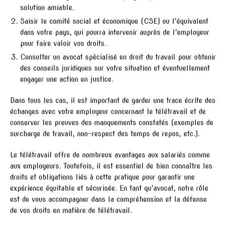
solution amiable.
Saisir le comité social et économique (CSE) ou l’équivalent
dans votre pays, qui pourra intervenir auprès de l’employeur
pour faire valoir vos droits.
Consulter un avocat spécialisé en droit du travail pour obtenir
des conseils juridiques sur votre situation et éventuellement
engager une action en justice.
Dans tous les cas, il est important de garder une trace écrite des
échanges avec votre employeur concernant le télétravail et de
conserver les preuves des manquements constatés (exemples de
surcharge de travail, non-respect des temps de repos, etc.).
Le télétravail offre de nombreux avantages aux salariés comme
aux employeurs. Toutefois, il est essentiel de bien connaître les
droits et obligations liés à cette pratique pour garantir une
expérience équitable et sécurisée. En tant qu’avocat, notre rôle
est de vous accompagner dans la compréhension et la défense
de vos droits en matière de télétravail.