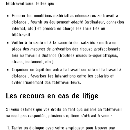
télétravailleurs, telles que :
Assurer les conditions matérielles nécessaires au travail à
distance : fournir un équipement adapté (ordinateur, connexion
internet, etc.) et prendre en charge les frais liés au
télétravail.
Veiller à la santé et à la sécurité des salariés : mettre en
place des mesures de prévention des risques professionnels
liés au travail à distance (troubles musculo-squelettiques,
stress, isolement, etc.).
Organiser un équilibre entre le travail sur site et le travail à
distance : favoriser les interactions entre les salariés et
éviter l’isolement des télétravailleurs.
Les recours en cas de litige
Si vous estimez que vos droits en tant que salarié en télétravail
ne sont pas respectés, plusieurs options s’offrent à vous :
Tenter un dialogue avec votre employeur pour trouver une