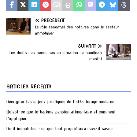
PRÉCÉDENT
Le rôle essentiel des notaires dans le secteur
immobilier
SUIVANT
Les droits des personnes en situation de handicap
mental
ARTICLES RÉCENTS
Décrypter les enjeux juridiques de l’affacturage moderne
Qu’est-ce que le barème pension alimentaire et comment
l’appliquer
Droit immobilier : ce que tout propriétaire devrait savoir