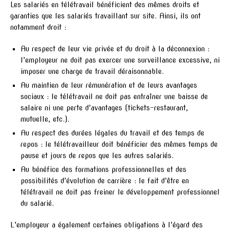
Les salariés en télétravail bénéficient des mêmes droits et
garanties que les salariés travaillant sur site. Ainsi, ils ont
notamment droit :
Au respect de leur vie privée et du droit à la déconnexion :
l’employeur ne doit pas exercer une surveillance excessive, ni
imposer une charge de travail déraisonnable.
Au maintien de leur rémunération et de leurs avantages
sociaux : le télétravail ne doit pas entraîner une baisse de
salaire ni une perte d’avantages (tickets-restaurant,
mutuelle, etc.).
Au respect des durées légales du travail et des temps de
repos : le télétravailleur doit bénéficier des mêmes temps de
pause et jours de repos que les autres salariés.
Au bénéfice des formations professionnelles et des
possibilités d’évolution de carrière : le fait d’être en
télétravail ne doit pas freiner le développement professionnel
du salarié.
L’employeur a également certaines obligations à l’égard des