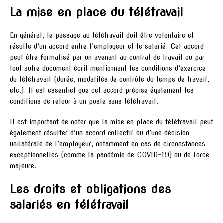
La mise en place du télétravail
En général, le passage au télétravail doit être volontaire et
résulte d’un accord entre l’employeur et le salarié. Cet accord
peut être formalisé par un avenant au contrat de travail ou par
tout autre document écrit mentionnant les conditions d’exercice
du télétravail (durée, modalités de contrôle du temps de travail,
etc.). Il est essentiel que cet accord précise également les
conditions de retour à un poste sans télétravail.
Il est important de noter que la mise en place du télétravail peut
également résulter d’un accord collectif ou d’une décision
unilatérale de l’employeur, notamment en cas de circonstances
exceptionnelles (comme la pandémie de COVID-19) ou de force
majeure.
Les droits et obligations des
salariés en télétravail