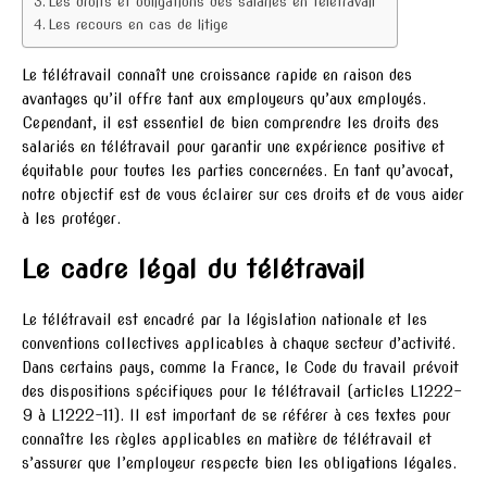
Les droits et obligations des salariés en télétravail
Les recours en cas de litige
Le télétravail connaît une croissance rapide en raison des
avantages qu’il offre tant aux employeurs qu’aux employés.
Cependant, il est essentiel de bien comprendre les droits des
salariés en télétravail pour garantir une expérience positive et
équitable pour toutes les parties concernées. En tant qu’avocat,
notre objectif est de vous éclairer sur ces droits et de vous aider
à les protéger.
Le cadre légal du télétravail
Le télétravail est encadré par la législation nationale et les
conventions collectives applicables à chaque secteur d’activité.
Dans certains pays, comme la France, le Code du travail prévoit
des dispositions spécifiques pour le télétravail (articles L1222-
9 à L1222-11). Il est important de se référer à ces textes pour
connaître les règles applicables en matière de télétravail et
s’assurer que l’employeur respecte bien les obligations légales.