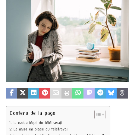
Contenu de la page
Le cadre légal du télétravail
La mise en place du télétravail