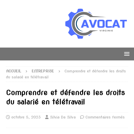
ACCUEIL
ENTREPRISE
Comprendre et défendre les droits
du salarié en télétravail
Comprendre et défendre les droits
du salarié en télétravail
octobre 5, 2023
Silvia Da Silva
Commentaires fermés