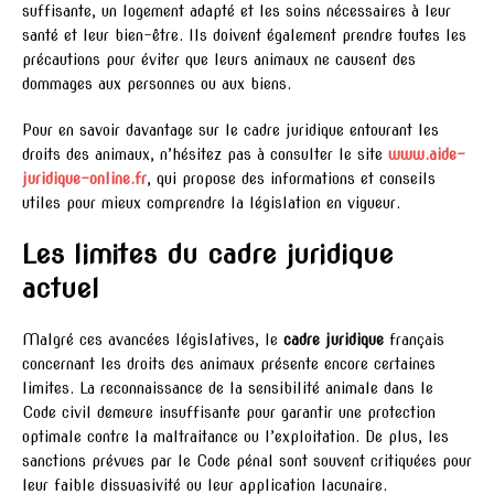
suffisante, un logement adapté et les soins nécessaires à leur
santé et leur bien-être. Ils doivent également prendre toutes les
précautions pour éviter que leurs animaux ne causent des
dommages aux personnes ou aux biens.
Pour en savoir davantage sur le cadre juridique entourant les
droits des animaux, n’hésitez pas à consulter le site
www.aide-
juridique-online.fr
, qui propose des informations et conseils
utiles pour mieux comprendre la législation en vigueur.
Les limites du cadre juridique
actuel
Malgré ces avancées législatives, le
cadre juridique
français
concernant les droits des animaux présente encore certaines
limites. La reconnaissance de la sensibilité animale dans le
Code civil demeure insuffisante pour garantir une protection
optimale contre la maltraitance ou l’exploitation. De plus, les
sanctions prévues par le Code pénal sont souvent critiquées pour
leur faible dissuasivité ou leur application lacunaire.