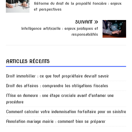
Réforme du droit de la propriété foncière : enjeux
et perspectives
SUIVANT
Intelligence artificielle : enjeux juridiques et
responsabilités
ARTICLES RÉCENTS
Droit immobilier : ce que tout propriétaire devrait savoir
Droit des affaires : comprendre les obligations fiscales
Mise en demeure : une étape cruciale avant d’entamer une
procédure
Comment calculer votre indemnisation forfaitaire pour un sinistre
Annulation mariage mairie : comment bien se préparer