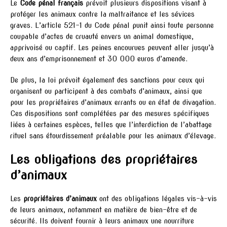
Le
Code pénal français
prévoit plusieurs dispositions visant à
protéger les animaux contre la maltraitance et les sévices
graves. L’article 521-1 du Code pénal punit ainsi toute personne
coupable d’actes de cruauté envers un animal domestique,
apprivoisé ou captif. Les peines encourues peuvent aller jusqu’à
deux ans d’emprisonnement et 30 000 euros d’amende.
De plus, la loi prévoit également des sanctions pour ceux qui
organisent ou participent à des combats d’animaux, ainsi que
pour les propriétaires d’animaux errants ou en état de divagation.
Ces dispositions sont complétées par des mesures spécifiques
liées à certaines espèces, telles que l’interdiction de l’abattage
rituel sans étourdissement préalable pour les animaux d’élevage.
Les obligations des propriétaires
d’animaux
Les
propriétaires d’animaux
ont des obligations légales vis-à-vis
de leurs animaux, notamment en matière de bien-être et de
sécurité. Ils doivent fournir à leurs animaux une nourriture