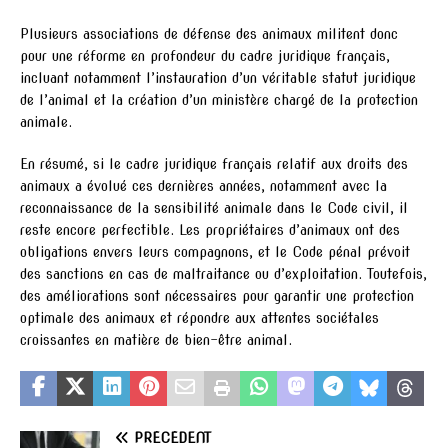
Plusieurs associations de défense des animaux militent donc
pour une réforme en profondeur du cadre juridique français,
incluant notamment l’instauration d’un véritable statut juridique
de l’animal et la création d’un ministère chargé de la protection
animale.
En résumé, si le cadre juridique français relatif aux droits des
animaux a évolué ces dernières années, notamment avec la
reconnaissance de la sensibilité animale dans le Code civil, il
reste encore perfectible. Les propriétaires d’animaux ont des
obligations envers leurs compagnons, et le Code pénal prévoit
des sanctions en cas de maltraitance ou d’exploitation. Toutefois,
des améliorations sont nécessaires pour garantir une protection
optimale des animaux et répondre aux attentes sociétales
croissantes en matière de bien-être animal.
PRÉCÉDENT