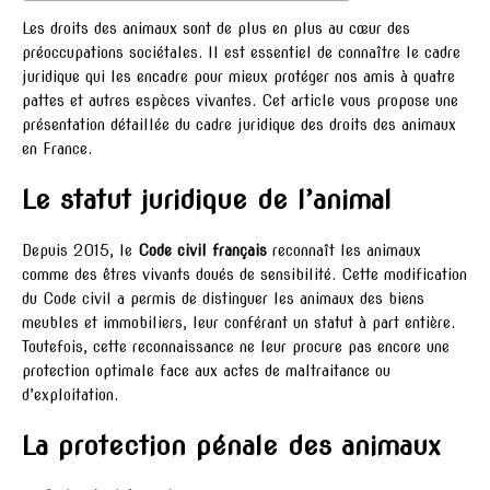
Les droits des animaux sont de plus en plus au cœur des
préoccupations sociétales. Il est essentiel de connaître le cadre
juridique qui les encadre pour mieux protéger nos amis à quatre
pattes et autres espèces vivantes. Cet article vous propose une
présentation détaillée du cadre juridique des droits des animaux
en France.
Le statut juridique de l’animal
Depuis 2015, le
Code civil français
reconnaît les animaux
comme des êtres vivants doués de sensibilité. Cette modification
du Code civil a permis de distinguer les animaux des biens
meubles et immobiliers, leur conférant un statut à part entière.
Toutefois, cette reconnaissance ne leur procure pas encore une
protection optimale face aux actes de maltraitance ou
d’exploitation.
La protection pénale des animaux