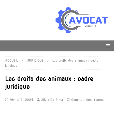
ACCUEIL
JURIDIQUE
Les droits des animaux : cadre
juridique
Les droits des animaux : cadre
juridique
février 3, 2024
Silvia Da Silva
Commentaires fermés