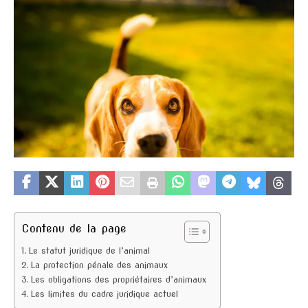
Contenu de la page
Le statut juridique de l’animal
La protection pénale des animaux
Les obligations des propriétaires d’animaux
Les limites du cadre juridique actuel