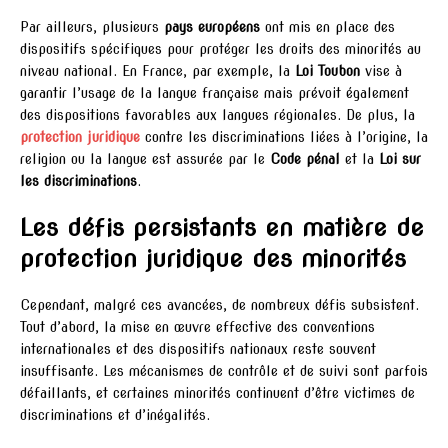
Par ailleurs, plusieurs
pays européens
ont mis en place des
dispositifs spécifiques pour protéger les droits des minorités au
niveau national. En France, par exemple, la
Loi Toubon
vise à
garantir l’usage de la langue française mais prévoit également
des dispositions favorables aux langues régionales. De plus, la
protection juridique
contre les discriminations liées à l’origine, la
religion ou la langue est assurée par le
Code pénal
et la
Loi sur
les discriminations
.
Les défis persistants en matière de
protection juridique des minorités
Cependant, malgré ces avancées, de nombreux défis subsistent.
Tout d’abord, la mise en œuvre effective des conventions
internationales et des dispositifs nationaux reste souvent
insuffisante. Les mécanismes de contrôle et de suivi sont parfois
défaillants, et certaines minorités continuent d’être victimes de
discriminations et d’inégalités.