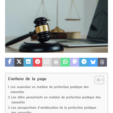
Contenu de la page
Les avancées en matière de protection juridique des
minorités
Les défis persistants en matière de protection juridique des
minorités
Les perspectives d’amélioration de la protection juridique
des minorités