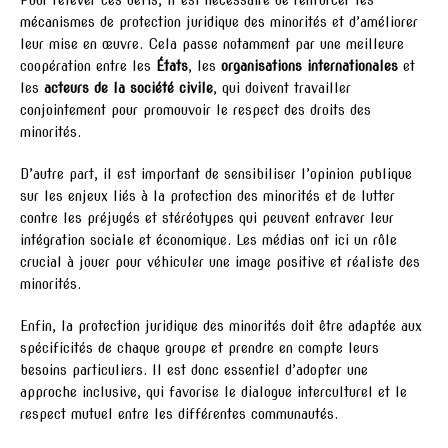
mécanismes de protection juridique des minorités et d’améliorer
leur mise en œuvre. Cela passe notamment par une meilleure
coopération entre les
États
, les
organisations internationales
et
les
acteurs de la société civile
, qui doivent travailler
conjointement pour promouvoir le respect des droits des
minorités.
D’autre part, il est important de sensibiliser l’opinion publique
sur les enjeux liés à la protection des minorités et de lutter
contre les préjugés et stéréotypes qui peuvent entraver leur
intégration sociale et économique. Les médias ont ici un rôle
crucial à jouer pour véhiculer une image positive et réaliste des
minorités.
Enfin, la protection juridique des minorités doit être adaptée aux
spécificités de chaque groupe et prendre en compte leurs
besoins particuliers. Il est donc essentiel d’adopter une
approche inclusive, qui favorise le dialogue interculturel et le
respect mutuel entre les différentes communautés.