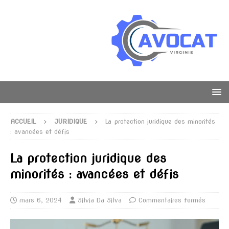
ACCUEIL
JURIDIQUE
La protection juridique des minorités
: avancées et défis
La protection juridique des
minorités : avancées et défis
mars 6, 2024
Silvia Da Silva
Commentaires fermés