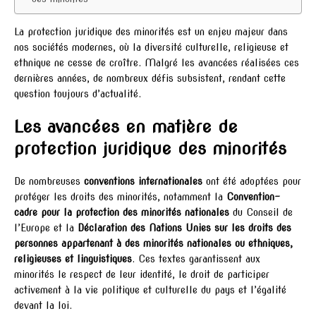
La protection juridique des minorités est un enjeu majeur dans
nos sociétés modernes, où la diversité culturelle, religieuse et
ethnique ne cesse de croître. Malgré les avancées réalisées ces
dernières années, de nombreux défis subsistent, rendant cette
question toujours d’actualité.
Les avancées en matière de
protection juridique des minorités
De nombreuses
conventions internationales
ont été adoptées pour
protéger les droits des minorités, notamment la
Convention-
cadre pour la protection des minorités nationales
du Conseil de
l’Europe et la
Déclaration des Nations Unies sur les droits des
personnes appartenant à des minorités nationales ou ethniques,
religieuses et linguistiques
. Ces textes garantissent aux
minorités le respect de leur identité, le droit de participer
activement à la vie politique et culturelle du pays et l’égalité
devant la loi.