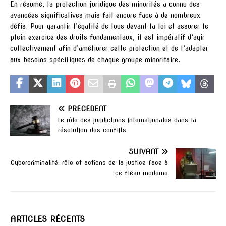
En résumé, la protection juridique des minorités a connu des
avancées significatives mais fait encore face à de nombreux
défis. Pour garantir l’égalité de tous devant la loi et assurer le
plein exercice des droits fondamentaux, il est impératif d’agir
collectivement afin d’améliorer cette protection et de l’adapter
aux besoins spécifiques de chaque groupe minoritaire.
PRÉCÉDENT
Le rôle des juridictions internationales dans la
résolution des conflits
SUIVANT
Cybercriminalité: rôle et actions de la justice face à
ce fléau moderne
ARTICLES RÉCENTS