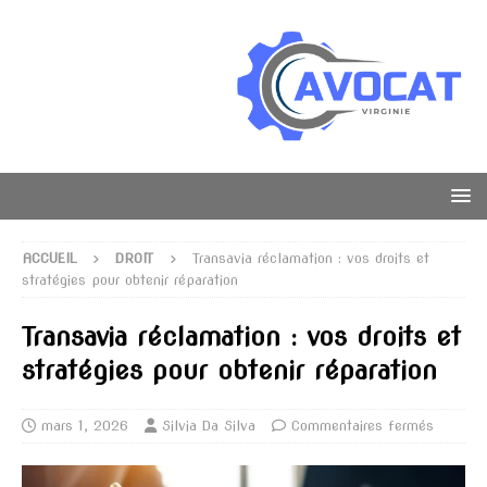
ACCUEIL
DROIT
Transavia réclamation : vos droits et
stratégies pour obtenir réparation
Transavia réclamation : vos droits et
stratégies pour obtenir réparation
mars 1, 2026
Silvia Da Silva
Commentaires fermés