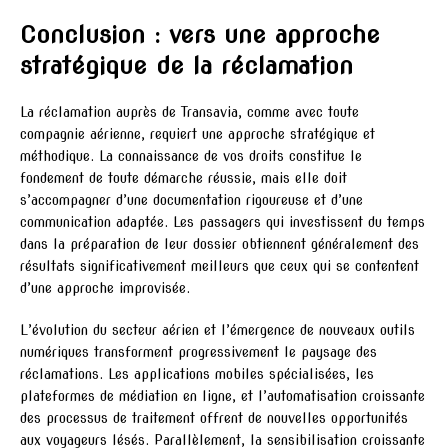
Conclusion : vers une approche
stratégique de la réclamation
La réclamation auprès de Transavia, comme avec toute
compagnie aérienne, requiert une approche stratégique et
méthodique. La connaissance de vos droits constitue le
fondement de toute démarche réussie, mais elle doit
s’accompagner d’une documentation rigoureuse et d’une
communication adaptée. Les passagers qui investissent du temps
dans la préparation de leur dossier obtiennent généralement des
résultats significativement meilleurs que ceux qui se contentent
d’une approche improvisée.
L’évolution du secteur aérien et l’émergence de nouveaux outils
numériques transforment progressivement le paysage des
réclamations. Les applications mobiles spécialisées, les
plateformes de médiation en ligne, et l’automatisation croissante
des processus de traitement offrent de nouvelles opportunités
aux voyageurs lésés. Parallèlement, la sensibilisation croissante