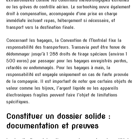
ou les grèves du contrôle aérien. Le surbooking ouvre également
droit à compensation, accompagnée d’une prise en charge
immédiate incluant repas, hébergement si nécessaire, et
transport vers la destination finale.
Concernant les bagages, la Convention de Montréal fixe la
responsabilité des transporteurs. Transavia peut être tenue de
dédommager jusqu’à 1 288 droits de tirage spéciaux (environ 1
500 euros) par passager pour les bagages enregistrés perdus,
retardés ou endommagés. Pour les bagages à main, la
responsabilité est engagée uniquement en cas de faute prouvée
de la compagnie. Il est important de noter que certains objets de
valeur comme les bijoux, l’argent liquide ou les appareils
électroniques fragiles peuvent faire l’objet de limitations
spécifiques.
Constituer un dossier solide :
documentation et preuves