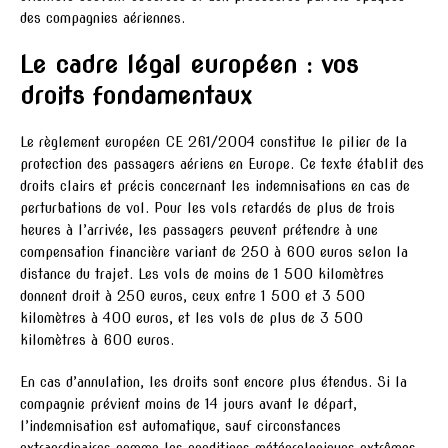
des compagnies aériennes.
Le cadre légal européen : vos
droits fondamentaux
Le règlement européen CE 261/2004 constitue le pilier de la
protection des passagers aériens en Europe. Ce texte établit des
droits clairs et précis concernant les indemnisations en cas de
perturbations de vol. Pour les vols retardés de plus de trois
heures à l’arrivée, les passagers peuvent prétendre à une
compensation financière variant de 250 à 600 euros selon la
distance du trajet. Les vols de moins de 1 500 kilomètres
donnent droit à 250 euros, ceux entre 1 500 et 3 500
kilomètres à 400 euros, et les vols de plus de 3 500
kilomètres à 600 euros.
En cas d’annulation, les droits sont encore plus étendus. Si la
compagnie prévient moins de 14 jours avant le départ,
l’indemnisation est automatique, sauf circonstances
extraordinaires comme les conditions météorologiques extrêmes