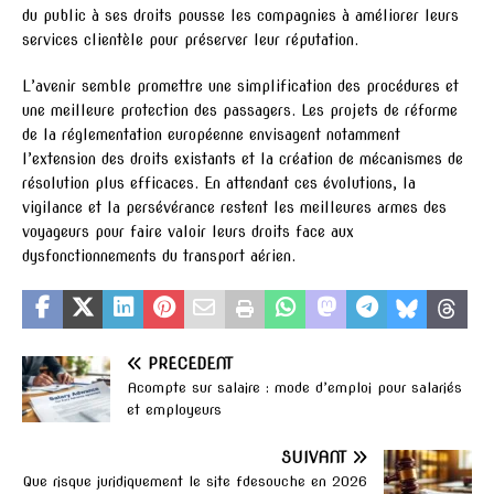
du public à ses droits pousse les compagnies à améliorer leurs
services clientèle pour préserver leur réputation.
L’avenir semble promettre une simplification des procédures et
une meilleure protection des passagers. Les projets de réforme
de la réglementation européenne envisagent notamment
l’extension des droits existants et la création de mécanismes de
résolution plus efficaces. En attendant ces évolutions, la
vigilance et la persévérance restent les meilleures armes des
voyageurs pour faire valoir leurs droits face aux
dysfonctionnements du transport aérien.
PRÉCÉDENT
Acompte sur salaire : mode d’emploi pour salariés
et employeurs
SUIVANT
Que risque juridiquement le site fdesouche en 2026