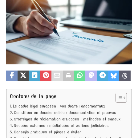
Contenu de la page
Le cadre légal européen : vos droits fondamentaux
Constituer un dossier solide : documentation et preuves
Stratégies de réclamation efficaces : méthodes et canaux
Recours externes : médiateurs et actions judiciaires
Conseils pratiques et pièges à éviter