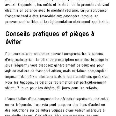
avocat. Cependant, les coûts et la durée de la procédure doivent
être mis en balance avec le montant réclamé. La jurisprudence
française tend à être favorable aux passagers lorsque les
preuves sont solides et la réglementation clairement applicable.
Conseils pratiques et pièges à
éviter
Plusieurs erreurs courantes peuvent compromettre le succès
d’une réclamation. Le délai de prescription constitue le piège le
plus fréquent : vous disposez généralement de deux ans pour
agir en matière de transport aérien, mais certaines compagnies
imposent des délais plus courts dans leurs conditions générales.
Pour les bagages, le délai de réclamation est particulièrement
strict : 7 jours pour les dégâts, 21 jours pour les retards.
L’acceptation d’une compensation dérisoire représente une autre
erreur fréquente. Transavia peut proposer des bons d’achat ou
des réductions sur de futurs voyages d’une valeur inférieure à
vos droits légaux. Ces offres, bien que tentantes, ne vous