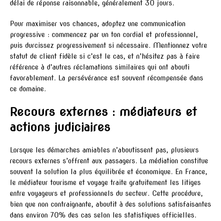
délai de réponse raisonnable, généralement 30 jours.
Pour maximiser vos chances, adoptez une communication
progressive : commencez par un ton cordial et professionnel,
puis durcissez progressivement si nécessaire. Mentionnez votre
statut de client fidèle si c’est le cas, et n’hésitez pas à faire
référence à d’autres réclamations similaires qui ont abouti
favorablement. La persévérance est souvent récompensée dans
ce domaine.
Recours externes : médiateurs et
actions judiciaires
Lorsque les démarches amiables n’aboutissent pas, plusieurs
recours externes s’offrent aux passagers. La médiation constitue
souvent la solution la plus équilibrée et économique. En France,
le médiateur tourisme et voyage traite gratuitement les litiges
entre voyageurs et professionnels du secteur. Cette procédure,
bien que non contraignante, aboutit à des solutions satisfaisantes
dans environ 70% des cas selon les statistiques officielles.