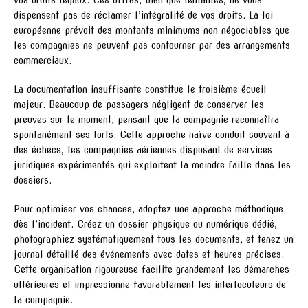
dispensent pas de réclamer l’intégralité de vos droits. La loi
européenne prévoit des montants minimums non négociables que
les compagnies ne peuvent pas contourner par des arrangements
commerciaux.
La documentation insuffisante constitue le troisième écueil
majeur. Beaucoup de passagers négligent de conserver les
preuves sur le moment, pensant que la compagnie reconnaîtra
spontanément ses torts. Cette approche naïve conduit souvent à
des échecs, les compagnies aériennes disposant de services
juridiques expérimentés qui exploitent la moindre faille dans les
dossiers.
Pour optimiser vos chances, adoptez une approche méthodique
dès l’incident. Créez un dossier physique ou numérique dédié,
photographiez systématiquement tous les documents, et tenez un
journal détaillé des événements avec dates et heures précises.
Cette organisation rigoureuse facilite grandement les démarches
ultérieures et impressionne favorablement les interlocuteurs de
la compagnie.