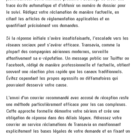
trace écrite automatique et d’obtenir un numéro de dossier pour
le suivi. Rédigez votre réclamation de manière factuelle, en
citant les articles de réglementation applicables et en
quantifiant précisément vos demandes.
Si la réponse initiale s’avère insatisfaisante, l’escalade vers les
réseaux sociaux peut s’avérer efficace. Transavia, comme la
plupart des compagnies aériennes modernes, surveille
attentivement sa e-réputation. Un message public sur Twitter ou
Facebook, rédigé de manière professionnelle et factuelle, obtient
souvent une réaction plus rapide que les canaux traditionnels.
Évitez cependant les propos agressifs ou diffamatoires qui
pourraient desservir votre cause.
L’envoi d’un courrier recommandé avec accusé de réception reste
une méthode particulièrement efficace pour les cas complexes.
Cette approche formelle démontre votre sérieux et crée une
obligation de réponse dans des délais légaux. Adressez votre
courrier au service réclamations de Transavia en mentionnant
explicitement les bases légales de votre demande et en fixant un