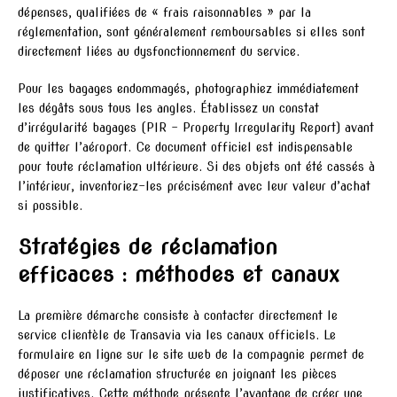
dépenses, qualifiées de « frais raisonnables » par la
réglementation, sont généralement remboursables si elles sont
directement liées au dysfonctionnement du service.
Pour les bagages endommagés, photographiez immédiatement
les dégâts sous tous les angles. Établissez un constat
d’irrégularité bagages (PIR – Property Irregularity Report) avant
de quitter l’aéroport. Ce document officiel est indispensable
pour toute réclamation ultérieure. Si des objets ont été cassés à
l’intérieur, inventoriez-les précisément avec leur valeur d’achat
si possible.
Stratégies de réclamation
efficaces : méthodes et canaux
La première démarche consiste à contacter directement le
service clientèle de Transavia via les canaux officiels. Le
formulaire en ligne sur le site web de la compagnie permet de
déposer une réclamation structurée en joignant les pièces
justificatives. Cette méthode présente l’avantage de créer une