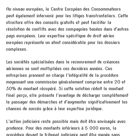
Au niveau européen, le Centre Européen des Consommateurs
peut également intervenir pour les litiges transfrontaliers. Cette
structure offre des conseils gratuits et peut faciliter la
résolution de conflits avec des compagnies basées dans d’autres
pays européens. Leur expertise spécifique du droit aérien
européen représente un atout considérable pour les dossiers
complexes.
Les sociétés spécialisées dans le recouvrement de créances
aériennes se sont multipliées ces dernières années. Ces
entreprises prennent en charge l’intégralité de la procédure
moyennant une commission généralement comprise entre 20 et
30% du montant récupéré. Si cette solution réduit le montant
final perçu, elle présente l’avantage de décharger complètement
le passager des démarches et d’augmenter significativement les
chances de succès grâce à leur expertise juridique.
L’action judiciaire reste possible mais doit être envisagée avec
prudence. Pour des montants inférieurs à 5 000 euros, la
procédure devant le tribunal judiciaire peut être menée sans