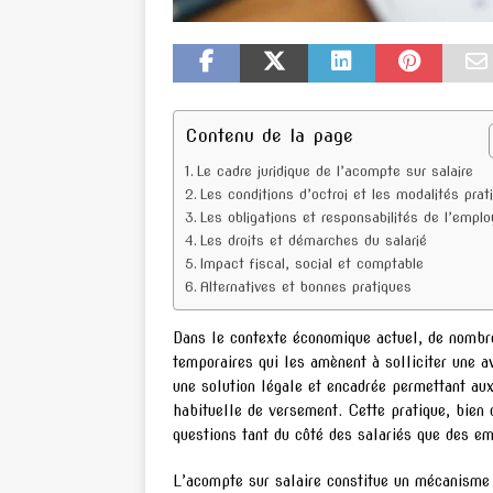
Contenu de la page
Le cadre juridique de l’acompte sur salaire
Les conditions d’octroi et les modalités prat
Les obligations et responsabilités de l’emplo
Les droits et démarches du salarié
Impact fiscal, social et comptable
Alternatives et bonnes pratiques
Dans le contexte économique actuel, de nombreu
temporaires qui les amènent à solliciter une a
une solution légale et encadrée permettant aux
habituelle de versement. Cette pratique, bien 
questions tant du côté des salariés que des e
L’acompte sur salaire constitue un mécanisme d