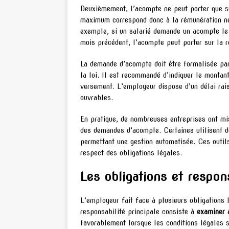
Deuxièmement, l’acompte ne peut porter que su
maximum correspond donc à la rémunération net
exemple, si un salarié demande un acompte le 
mois précédent, l’acompte peut porter sur la r
La demande d’acompte doit être formalisée par
la loi. Il est recommandé d’indiquer le montant
versement. L’employeur dispose d’un délai rai
ouvrables.
En pratique, de nombreuses entreprises ont mis
des demandes d’acompte. Certaines utilisent 
permettant une gestion automatisée. Ces outil
respect des obligations légales.
Les obligations et respon
L’employeur fait face à plusieurs obligations 
responsabilité principale consiste à
examiner 
favorablement lorsque les conditions légales so