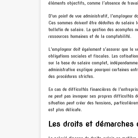
éléments objectifs, comme l’absence de travail
D’un point de vue administratif, l’employeur d
Ces sommes doivent être déduites du salaire lo
bulletin de salaire. La gestion des acomptes n
ressources humaines et de la comptabilité.
L’employeur doit également s’assurer que le 
obligations sociales et fiscales. Les cotisatio
sur la base du salaire complet, indépendamme
administrative explique pourquoi certaines ent
des procédures strictes.
En cas de difficultés financières de l’entrepr
ne peut pas invoquer ses propres difficultés 
situation peut créer des tensions, particulière
est plus délicate.
Les droits et démarches d