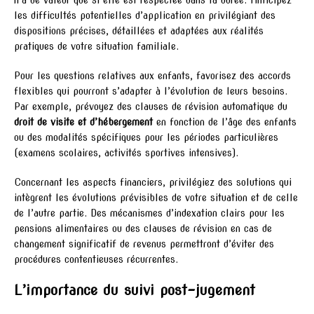
les difficultés potentielles d’application en privilégiant des
dispositions précises, détaillées et adaptées aux réalités
pratiques de votre situation familiale.
Pour les questions relatives aux enfants, favorisez des accords
flexibles qui pourront s’adapter à l’évolution de leurs besoins.
Par exemple, prévoyez des clauses de révision automatique du
droit de visite et d’hébergement
en fonction de l’âge des enfants
ou des modalités spécifiques pour les périodes particulières
(examens scolaires, activités sportives intensives).
Concernant les aspects financiers, privilégiez des solutions qui
intègrent les évolutions prévisibles de votre situation et de celle
de l’autre partie. Des mécanismes d’indexation clairs pour les
pensions alimentaires ou des clauses de révision en cas de
changement significatif de revenus permettront d’éviter des
procédures contentieuses récurrentes.
L’importance du suivi post-jugement