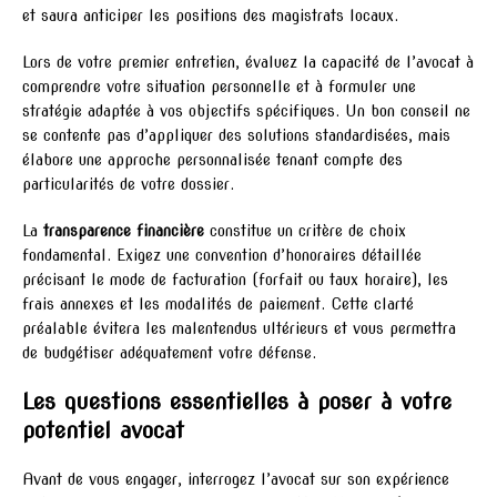
et saura anticiper les positions des magistrats locaux.
Lors de votre premier entretien, évaluez la capacité de l’avocat à
comprendre votre situation personnelle et à formuler une
stratégie adaptée à vos objectifs spécifiques. Un bon conseil ne
se contente pas d’appliquer des solutions standardisées, mais
élabore une approche personnalisée tenant compte des
particularités de votre dossier.
La
transparence financière
constitue un critère de choix
fondamental. Exigez une convention d’honoraires détaillée
précisant le mode de facturation (forfait ou taux horaire), les
frais annexes et les modalités de paiement. Cette clarté
préalable évitera les malentendus ultérieurs et vous permettra
de budgétiser adéquatement votre défense.
Les questions essentielles à poser à votre
potentiel avocat
Avant de vous engager, interrogez l’avocat sur son expérience