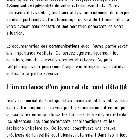
événements significatifs
de votre relation familiale. Notez
précisément les dates, les lieux et les circonstances de chaque
incident pertinent. Cette chronologie servira de fil conducteur à
votre avocat pour construire une narration cohérente de votre
situation.
La documentation des
communications
avec l’autre partie revêt
une importance capitale. Conservez systématiquement les
courriers, emails, messages textes et relevés d’appels
téléphoniques qui pourraient étayer vos allégations ou réfuter
celles de la partie adverse.
L’importance d’un journal de bord détaillé
Tenez un
journal de bord
quotidien documentant les interactions
avec votre conjoint ou ex-conjoint, particulièrement en ce qui
concerne les enfants. Notez les horaires de visite, les retards,
les absences, les comportements problématiques et les
décisions unilatérales. Ce journal constituera une preuve
précieuse de la réalité quotidienne, notamment dans les litiges