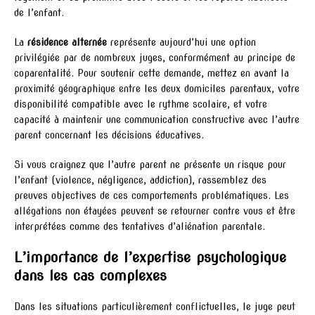
de l’enfant.
La
résidence alternée
représente aujourd’hui une option
privilégiée par de nombreux juges, conformément au principe de
coparentalité. Pour soutenir cette demande, mettez en avant la
proximité géographique entre les deux domiciles parentaux, votre
disponibilité compatible avec le rythme scolaire, et votre
capacité à maintenir une communication constructive avec l’autre
parent concernant les décisions éducatives.
Si vous craignez que l’autre parent ne présente un risque pour
l’enfant (violence, négligence, addiction), rassemblez des
preuves objectives de ces comportements problématiques. Les
allégations non étayées peuvent se retourner contre vous et être
interprétées comme des tentatives d’aliénation parentale.
L’importance de l’expertise psychologique
dans les cas complexes
Dans les situations particulièrement conflictuelles, le juge peut