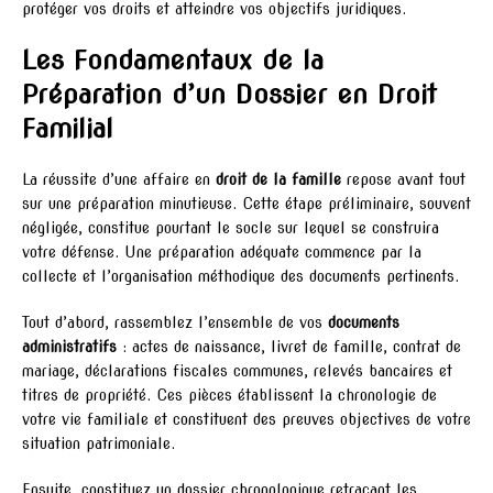
protéger vos droits et atteindre vos objectifs juridiques.
Les Fondamentaux de la
Préparation d’un Dossier en Droit
Familial
La réussite d’une affaire en
droit de la famille
repose avant tout
sur une préparation minutieuse. Cette étape préliminaire, souvent
négligée, constitue pourtant le socle sur lequel se construira
votre défense. Une préparation adéquate commence par la
collecte et l’organisation méthodique des documents pertinents.
Tout d’abord, rassemblez l’ensemble de vos
documents
administratifs
: actes de naissance, livret de famille, contrat de
mariage, déclarations fiscales communes, relevés bancaires et
titres de propriété. Ces pièces établissent la chronologie de
votre vie familiale et constituent des preuves objectives de votre
situation patrimoniale.
Ensuite, constituez un dossier chronologique retraçant les