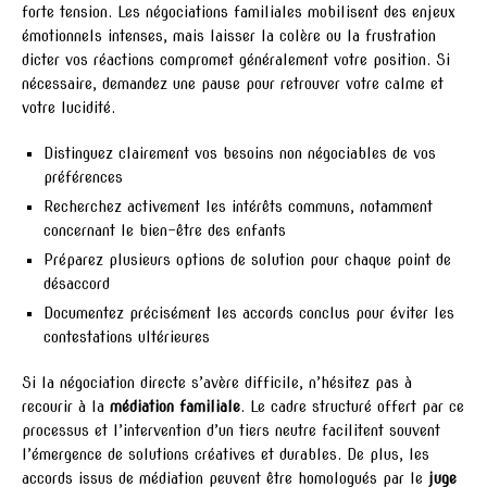
forte tension. Les négociations familiales mobilisent des enjeux
émotionnels intenses, mais laisser la colère ou la frustration
dicter vos réactions compromet généralement votre position. Si
nécessaire, demandez une pause pour retrouver votre calme et
votre lucidité.
Distinguez clairement vos besoins non négociables de vos
préférences
Recherchez activement les intérêts communs, notamment
concernant le bien-être des enfants
Préparez plusieurs options de solution pour chaque point de
désaccord
Documentez précisément les accords conclus pour éviter les
contestations ultérieures
Si la négociation directe s’avère difficile, n’hésitez pas à
recourir à la
médiation familiale
. Le cadre structuré offert par ce
processus et l’intervention d’un tiers neutre facilitent souvent
l’émergence de solutions créatives et durables. De plus, les
accords issus de médiation peuvent être homologués par le
juge