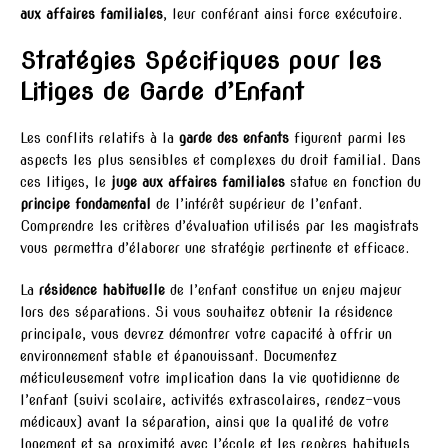
aux affaires familiales
, leur conférant ainsi force exécutoire.
Stratégies Spécifiques pour les
Litiges de Garde d’Enfant
Les conflits relatifs à la
garde des enfants
figurent parmi les
aspects les plus sensibles et complexes du droit familial. Dans
ces litiges, le
juge aux affaires familiales
statue en fonction du
principe fondamental
de l’intérêt supérieur de l’enfant.
Comprendre les critères d’évaluation utilisés par les magistrats
vous permettra d’élaborer une stratégie pertinente et efficace.
La
résidence habituelle
de l’enfant constitue un enjeu majeur
lors des séparations. Si vous souhaitez obtenir la résidence
principale, vous devrez démontrer votre capacité à offrir un
environnement stable et épanouissant. Documentez
méticuleusement votre implication dans la vie quotidienne de
l’enfant (suivi scolaire, activités extrascolaires, rendez-vous
médicaux) avant la séparation, ainsi que la qualité de votre
logement et sa proximité avec l’école et les repères habituels