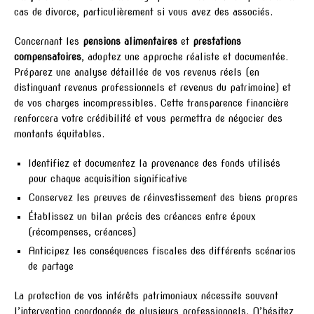
cas de divorce, particulièrement si vous avez des associés.
Concernant les
pensions alimentaires
et
prestations
compensatoires
, adoptez une approche réaliste et documentée.
Préparez une analyse détaillée de vos revenus réels (en
distinguant revenus professionnels et revenus du patrimoine) et
de vos charges incompressibles. Cette transparence financière
renforcera votre crédibilité et vous permettra de négocier des
montants équitables.
Identifiez et documentez la provenance des fonds utilisés
pour chaque acquisition significative
Conservez les preuves de réinvestissement des biens propres
Établissez un bilan précis des créances entre époux
(récompenses, créances)
Anticipez les conséquences fiscales des différents scénarios
de partage
La protection de vos intérêts patrimoniaux nécessite souvent
l’intervention coordonnée de plusieurs professionnels. N’hésitez