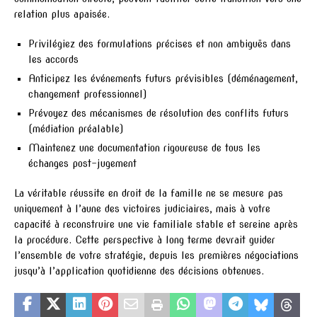
relation plus apaisée.
Privilégiez des formulations précises et non ambiguës dans
les accords
Anticipez les événements futurs prévisibles (déménagement,
changement professionnel)
Prévoyez des mécanismes de résolution des conflits futurs
(médiation préalable)
Maintenez une documentation rigoureuse de tous les
échanges post-jugement
La véritable réussite en droit de la famille ne se mesure pas
uniquement à l’aune des victoires judiciaires, mais à votre
capacité à reconstruire une vie familiale stable et sereine après
la procédure. Cette perspective à long terme devrait guider
l’ensemble de votre stratégie, depuis les premières négociations
jusqu’à l’application quotidienne des décisions obtenues.