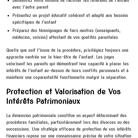
Démontrez votre volonté de faciliter les relations de l’enfant
avec l’autre parent
Présentez un projet éducatif cohérent et adapté aux besoins
spécifiques de l’enfant
Préparez des témoignages de tiers neutres (enseignants,
médecins, voisins) attestant de vos qualités parentales
Quelle que soit l’issue de la procédure, privilégiez toujours une
approche centrée sur le bien-être de l’enfant. Les juges
valorisent les parents qui démontrent leur capacité à placer les
intérêts de l’enfant au-dessus de leurs conflits personnels et à
maintenir une coparentalité fonctionnelle malgré la séparation.
Protection et Valorisation de Vos
Intérêts Patrimoniaux
La dimension patrimoniale constitue un aspect déterminant des
procédures familiales, particulièrement lors des divorces ou des
successions. Une stratégie efficace de protection de vos intérêts
financiers repose sur une connaissance précise de votre situation