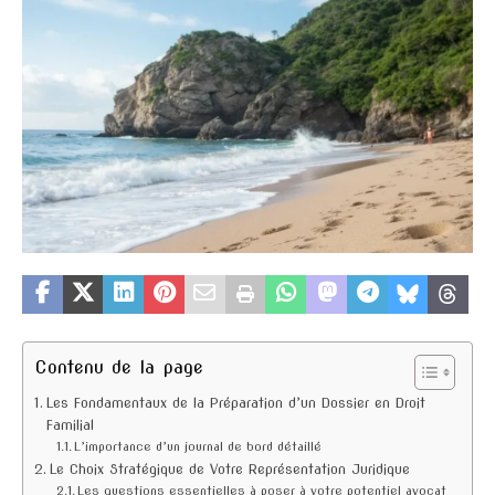
Contenu de la page
Les Fondamentaux de la Préparation d’un Dossier en Droit
Familial
L’importance d’un journal de bord détaillé
Le Choix Stratégique de Votre Représentation Juridique
Les questions essentielles à poser à votre potentiel avocat