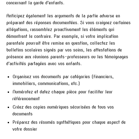
concernant la garde d’enfants.
Anticipez également les arguments de la partie adverse en
préparant des réponses documentées. Si vous craignez certaines
allégations, rassemblez proactivement les éléments qui
démontrent le contraire. Par exemple, si votre implication
parentale pourrait être remise en question, collectez les
bulletins scolaires signés par vos soins, les attestations de
présence aux réunions parents-professeurs ou les témoignages
d’activités partagées avec vos enfants.
Organisez vos documents par catégories (financiers,
immobiliers, communications, etc.)
Numérotez et datez chaque pièce pour faciliter leur
référencement
Créez des copies numériques sécurisées de tous vos
documents
Préparez des résumés synthétiques pour chaque aspect de
votre dossier