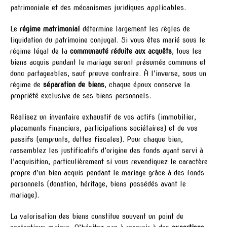
patrimoniale et des mécanismes juridiques applicables.
Le
régime matrimonial
détermine largement les règles de
liquidation du patrimoine conjugal. Si vous êtes marié sous le
régime légal de la
communauté réduite aux acquêts
, tous les
biens acquis pendant le mariage seront présumés communs et
donc partageables, sauf preuve contraire. À l’inverse, sous un
régime de
séparation de biens
, chaque époux conserve la
propriété exclusive de ses biens personnels.
Réalisez un inventaire exhaustif de vos actifs (immobilier,
placements financiers, participations sociétaires) et de vos
passifs (emprunts, dettes fiscales). Pour chaque bien,
rassemblez les justificatifs d’origine des fonds ayant servi à
l’acquisition, particulièrement si vous revendiquez le caractère
propre d’un bien acquis pendant le mariage grâce à des fonds
personnels (donation, héritage, biens possédés avant le
mariage).
La valorisation des biens constitue souvent un point de