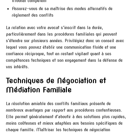
tribunal compétent
Assurez-vous de sa maîtrise des modes alternatifs de
règlement des conflits
La relation avec votre avocat s’inscrit dans la durée,
particulièrement dans les procédures familiales qui peuvent
s’étendre sur plusieurs années. Privilégiez donc un conseil avec
lequel vous pouvez établir une communication fluide et une
confiance réciproque, tout en restant vigilant quant à ses
compétences techniques et son engagement dans la défense de
vos intérêts.
Techniques de Négociation et
Médiation Familiale
La résolution amiable des conflits familiaux présente de
nombreux avantages par rapport aux procédures contentieuses.
Elle permet généralement d’aboutir à des solutions plus rapides,
moins coûteuses et mieux adaptées aux besoins spécifiques de
chaque famille. Maîtriser les techniques de négociation