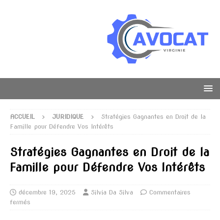
ACCUEIL
JURIDIQUE
Stratégies Gagnantes en Droit de la
Famille pour Défendre Vos Intérêts
Stratégies Gagnantes en Droit de la
Famille pour Défendre Vos Intérêts
décembre 19, 2025
Silvia Da Silva
Commentaires
fermés