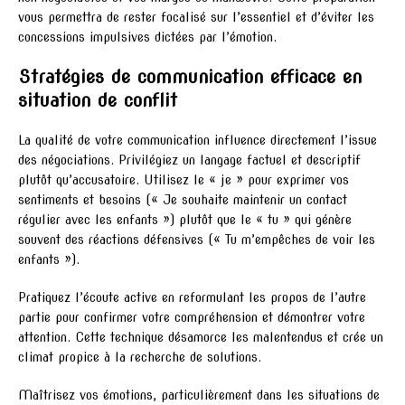
vous permettra de rester focalisé sur l’essentiel et d’éviter les
concessions impulsives dictées par l’émotion.
Stratégies de communication efficace en
situation de conflit
La qualité de votre communication influence directement l’issue
des négociations. Privilégiez un langage factuel et descriptif
plutôt qu’accusatoire. Utilisez le « je » pour exprimer vos
sentiments et besoins (« Je souhaite maintenir un contact
régulier avec les enfants ») plutôt que le « tu » qui génère
souvent des réactions défensives (« Tu m’empêches de voir les
enfants »).
Pratiquez l’écoute active en reformulant les propos de l’autre
partie pour confirmer votre compréhension et démontrer votre
attention. Cette technique désamorce les malentendus et crée un
climat propice à la recherche de solutions.
Maîtrisez vos émotions, particulièrement dans les situations de