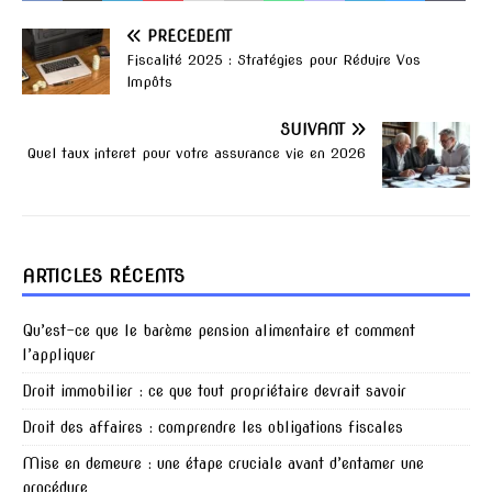
PRÉCÉDENT
Fiscalité 2025 : Stratégies pour Réduire Vos
Impôts
SUIVANT
Quel taux interet pour votre assurance vie en 2026
ARTICLES RÉCENTS
Qu’est-ce que le barème pension alimentaire et comment
l’appliquer
Droit immobilier : ce que tout propriétaire devrait savoir
Droit des affaires : comprendre les obligations fiscales
Mise en demeure : une étape cruciale avant d’entamer une
procédure