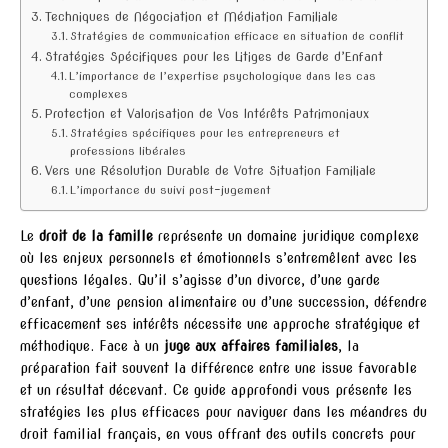
Techniques de Négociation et Médiation Familiale
Stratégies de communication efficace en situation de conflit
Stratégies Spécifiques pour les Litiges de Garde d’Enfant
L’importance de l’expertise psychologique dans les cas
complexes
Protection et Valorisation de Vos Intérêts Patrimoniaux
Stratégies spécifiques pour les entrepreneurs et
professions libérales
Vers une Résolution Durable de Votre Situation Familiale
L’importance du suivi post-jugement
Le
droit de la famille
représente un domaine juridique complexe
où les enjeux personnels et émotionnels s’entremêlent avec les
questions légales. Qu’il s’agisse d’un divorce, d’une garde
d’enfant, d’une pension alimentaire ou d’une succession, défendre
efficacement ses intérêts nécessite une approche stratégique et
méthodique. Face à un
juge aux affaires familiales
, la
préparation fait souvent la différence entre une issue favorable
et un résultat décevant. Ce guide approfondi vous présente les
stratégies les plus efficaces pour naviguer dans les méandres du
droit familial français, en vous offrant des outils concrets pour