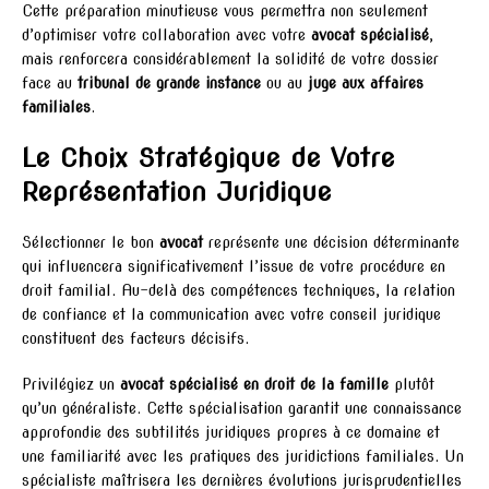
Cette préparation minutieuse vous permettra non seulement
d’optimiser votre collaboration avec votre
avocat spécialisé
,
mais renforcera considérablement la solidité de votre dossier
face au
tribunal de grande instance
ou au
juge aux affaires
familiales
.
Le Choix Stratégique de Votre
Représentation Juridique
Sélectionner le bon
avocat
représente une décision déterminante
qui influencera significativement l’issue de votre procédure en
droit familial. Au-delà des compétences techniques, la relation
de confiance et la communication avec votre conseil juridique
constituent des facteurs décisifs.
Privilégiez un
avocat spécialisé en droit de la famille
plutôt
qu’un généraliste. Cette spécialisation garantit une connaissance
approfondie des subtilités juridiques propres à ce domaine et
une familiarité avec les pratiques des juridictions familiales. Un
spécialiste maîtrisera les dernières évolutions jurisprudentielles