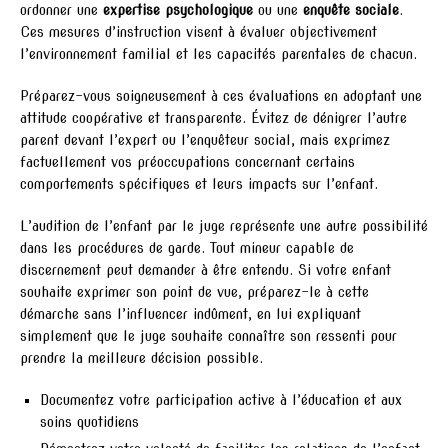
ordonner une
expertise psychologique
ou une
enquête sociale
.
Ces mesures d’instruction visent à évaluer objectivement
l’environnement familial et les capacités parentales de chacun.
Préparez-vous soigneusement à ces évaluations en adoptant une
attitude coopérative et transparente. Évitez de dénigrer l’autre
parent devant l’expert ou l’enquêteur social, mais exprimez
factuellement vos préoccupations concernant certains
comportements spécifiques et leurs impacts sur l’enfant.
L’audition de l’enfant par le juge représente une autre possibilité
dans les procédures de garde. Tout mineur capable de
discernement peut demander à être entendu. Si votre enfant
souhaite exprimer son point de vue, préparez-le à cette
démarche sans l’influencer indûment, en lui expliquant
simplement que le juge souhaite connaître son ressenti pour
prendre la meilleure décision possible.
Documentez votre participation active à l’éducation et aux
soins quotidiens