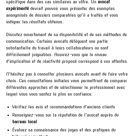
spécifique dans des cas similaires au vôtre. Un
avocat
expérimenté
devrait pouvoir vous présenter des exemples
anonymisés de dossiers comparables qu’il a traités et vous
indiquer les résultats obtenus.
Discutez ouvertement de sa disponibilité et de ses méthodes de
communication. Certains avocats délèguent une partie
substantielle du travail à leurs collaborateurs ou sont
difficilement joignables. Assurez-vous que le niveau
d’implication et de réactivité proposé correspond à vos attentes.
N’hésitez pas à consulter plusieurs avocats avant de faire votre
choix. Ces consultations initiales vous permettront de comparer
différentes approches et de sélectionner le professionnel avec
lequel vous vous sentez le plus en confiance.
Vérifiez les avis et recommandations d’anciens clients
Renseignez-vous sur la réputation de l’avocat auprès du
barreau local
Évaluez sa connaissance des juges et des pratiques du