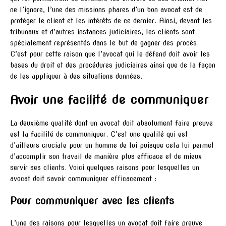
ne l’ignore, l’une des missions phares d’un bon avocat est de
protéger le client et les intérêts de ce dernier. Ainsi, devant les
tribunaux et d’autres instances judiciaires, les clients sont
spécialement représentés dans le but de gagner des procès.
C’est pour cette raison que l’avocat qui le défend doit avoir les
bases du droit et des procédures judiciaires ainsi que de la façon
de les appliquer à des situations données.
Avoir une facilité de communiquer
La deuxième qualité dont un avocat doit absolument faire preuve
est la facilité de communiquer. C’est une qualité qui est
d’ailleurs cruciale pour un homme de loi puisque cela lui permet
d’accomplir son travail de manière plus efficace et de mieux
servir ses clients. Voici quelques raisons pour lesquelles un
avocat doit savoir communiquer efficacement :
Pour communiquer avec les clients
L’une des raisons pour lesquelles un avocat doit faire preuve