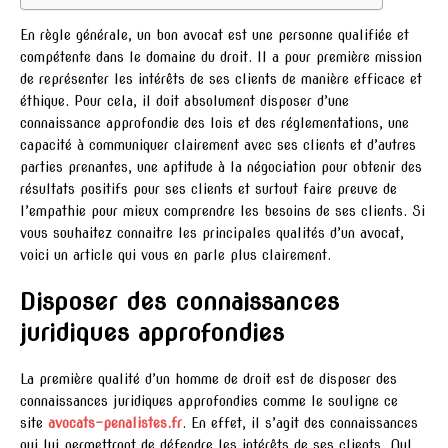
En règle générale, un bon avocat est une personne qualifiée et
compétente dans le domaine du droit. Il a pour première mission
de représenter les intérêts de ses clients de manière efficace et
éthique. Pour cela, il doit absolument disposer d’une
connaissance approfondie des lois et des réglementations, une
capacité à communiquer clairement avec ses clients et d’autres
parties prenantes, une aptitude à la négociation pour obtenir des
résultats positifs pour ses clients et surtout faire preuve de
l’empathie pour mieux comprendre les besoins de ses clients. Si
vous souhaitez connaitre les principales qualités d’un avocat,
voici un article qui vous en parle plus clairement.
Disposer des connaissances
juridiques approfondies
La première qualité d’un homme de droit est de disposer des
connaissances juridiques approfondies comme le souligne ce
site
avocats-penalistes.fr
. En effet, il s’agit des connaissances
qui lui permettront de défendre les intérêts de ses clients. Nul