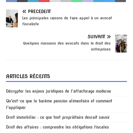
PRÉCÉDENT
Les principales raisons de faire appel à un avocat
fiscaliste
SUIVANT
Quelques missions des avocats dans le droit des
entreprises
ARTICLES RÉCENTS
Décrypter les enjeux juridiques de l’affacturage moderne
Qu’est-ce que le barème pension alimentaire et comment
l’appliquer
Droit immobilier : ce que tout propriétaire devrait savoir
Droit des affaires : comprendre les obligations fiscales