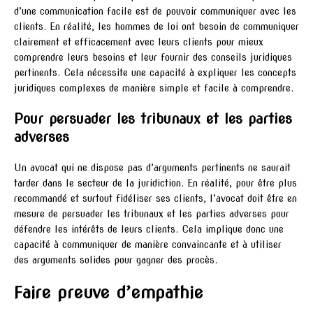
d’une communication facile est de pouvoir communiquer avec les
clients. En réalité, les hommes de loi ont besoin de communiquer
clairement et efficacement avec leurs clients pour mieux
comprendre leurs besoins et leur fournir des conseils juridiques
pertinents. Cela nécessite une capacité à expliquer les concepts
juridiques complexes de manière simple et facile à comprendre.
Pour persuader les tribunaux et les parties
adverses
Un avocat qui ne dispose pas d’arguments pertinents ne saurait
tarder dans le secteur de la juridiction. En réalité, pour être plus
recommandé et surtout fidéliser ses clients, l’avocat doit être en
mesure de persuader les tribunaux et les parties adverses pour
défendre les intérêts de leurs clients. Cela implique donc une
capacité à communiquer de manière convaincante et à utiliser
des arguments solides pour gagner des procès.
Faire preuve d’empathie