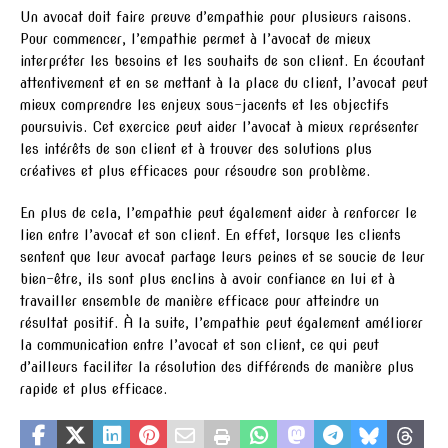
Un avocat doit faire preuve d’empathie pour plusieurs raisons.
Pour commencer, l’empathie permet à l’avocat de mieux
interpréter les besoins et les souhaits de son client. En écoutant
attentivement et en se mettant à la place du client, l’avocat peut
mieux comprendre les enjeux sous-jacents et les objectifs
poursuivis. Cet exercice peut aider l’avocat à mieux représenter
les intérêts de son client et à trouver des solutions plus
créatives et plus efficaces pour résoudre son problème.
En plus de cela, l’empathie peut également aider à renforcer le
lien entre l’avocat et son client. En effet, lorsque les clients
sentent que leur avocat partage leurs peines et se soucie de leur
bien-être, ils sont plus enclins à avoir confiance en lui et à
travailler ensemble de manière efficace pour atteindre un
résultat positif. À la suite, l’empathie peut également améliorer
la communication entre l’avocat et son client, ce qui peut
d’ailleurs faciliter la résolution des différends de manière plus
rapide et plus efficace.