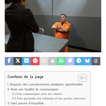
Contenu de la page
Disposer des connaissances juridiques approfondies
Avoir une facilité de communiquer
Pour communiquer avec les clients
Pour persuader les tribunaux et les parties adverses
Faire preuve d’empathie