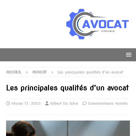
ACCUEIL
AVOCAT
Les principales qualités d’un avocat
Les principales qualités d’un avocat
février 17, 2023
Gilbert Da Silva
Commentaires fermés