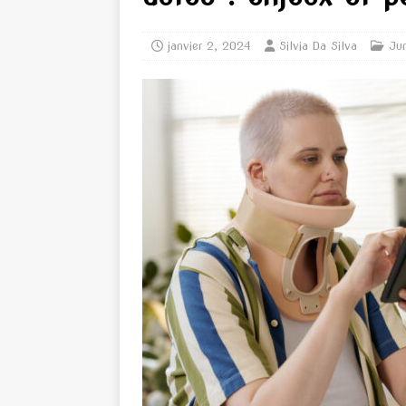
janvier 2, 2024
Silvia Da Silva
Jur