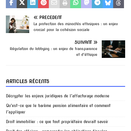
PRÉCÉDENT
La protection des minorités ethniques : un enjeu
crucial pour la cohésion sociale
SUIVANT
Régulation du lobbying : un enjeu de transparence
et d’éthique
ARTICLES RÉCENTS
Décrypter les enjeux juridiques de l’affacturage moderne
Qu’est-ce que le barème pension alimentaire et comment
l’appliquer
Droit immobilier : ce que tout propriétaire devrait savoir