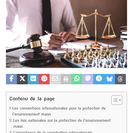
Contenu de la page
Les conventions internationales pour la protection de
l’environnement marin
Les lois nationales sur la protection de l’environnement
marin
L’importance de la coopération internationale