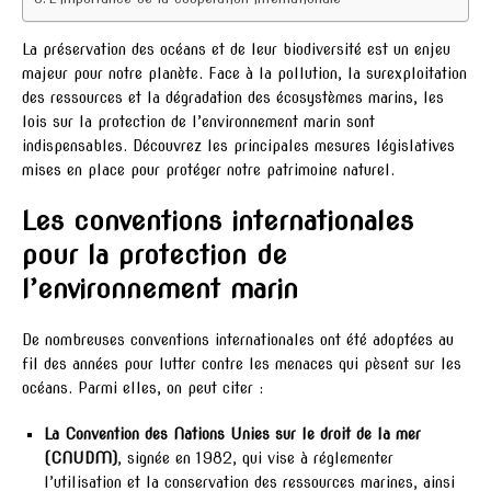
La préservation des océans et de leur biodiversité est un enjeu
majeur pour notre planète. Face à la pollution, la surexploitation
des ressources et la dégradation des écosystèmes marins, les
lois sur la protection de l’environnement marin sont
indispensables. Découvrez les principales mesures législatives
mises en place pour protéger notre patrimoine naturel.
Les conventions internationales
pour la protection de
l’environnement marin
De nombreuses conventions internationales ont été adoptées au
fil des années pour lutter contre les menaces qui pèsent sur les
océans. Parmi elles, on peut citer :
La Convention des Nations Unies sur le droit de la mer
(CNUDM)
, signée en 1982, qui vise à réglementer
l’utilisation et la conservation des ressources marines, ainsi