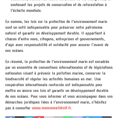
soutenant les projets de conservation et de reforestation à
l’échelle mondiale.
En somme, les lois sur la protection de l’environnement marin
sont un outil indispensable pour préserver notre patrimoine
naturel et garantir un développement durable. Il appartient à
chacun d’entre nous, citoyens, entreprises et gouvernements,
d’agir avec responsabilité et solidarité pour assurer l’avenir de
nos océans.
En résumé, la protection de l’environnement marin est encadrée
par un ensemble de conventions internationales et de législations
nationales visant à prévenir la pollution marine, conserver la
biodiversité et réguler les activités humaines en mer. Une
coopération internationale renforcée est indispensable pour
mettre en œuvre ces lois et garantir un développement durable
de nos océans. Pour vous informer et vous accompagner dans vos
démarches juridiques liées à l’environnement marin, n’hésitez
pas à consulter
www.monconseildroit.fr
.