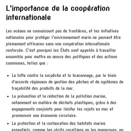
L’importance de la coopération
internationale
Les océans ne connaissent pas de frontières, et les initiatives
nationales pour protéger l’environnement marin ne peuvent être
pleinement efficaces sans une coopération internationale
renforcée. C’est pourquoi les États sont appelés à travailler
ensemble pour mettre en œuvre des politiques et des actions
communes, telles que :
La lutte contre la surpêche et le braconnage, par le biais
d’accords régionaux de gestion des pêches et de systèmes de
traçabilité des produits de la mer.
La prévention et la réduction de la pollution marine,
notamment en matière de déchets plastiques, grâce à des
engagements conjoints pour limiter les rejets en mer et
promouvoir une économie circulaire.
La protection et la restauration des habitats marins
essentiels, comme les récifs coralliens ou les mangroves, en