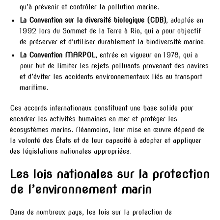
qu’à prévenir et contrôler la pollution marine.
La Convention sur la diversité biologique (CDB)
, adoptée en
1992 lors du Sommet de la Terre à Rio, qui a pour objectif
de préserver et d’utiliser durablement la biodiversité marine.
La Convention MARPOL
, entrée en vigueur en 1978, qui a
pour but de limiter les rejets polluants provenant des navires
et d’éviter les accidents environnementaux liés au transport
maritime.
Ces accords internationaux constituent une base solide pour
encadrer les activités humaines en mer et protéger les
écosystèmes marins. Néanmoins, leur mise en œuvre dépend de
la volonté des États et de leur capacité à adopter et appliquer
des législations nationales appropriées.
Les lois nationales sur la protection
de l’environnement marin
Dans de nombreux pays, les lois sur la protection de