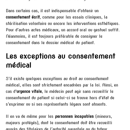
Dans certains cas, il est indispensable d’obtenir un
consentement écrit
, comme pour les essais cliniques, la
stérilisation volontaire ou encore les interventions esthétiques.
Pour d’autres actes médicaux, un accord oral ou gestuel suffit.
Néanmoins, il est toujours préférable de consigner le
consentement dans le dossier médical du patient.
Les exceptions au consentement
médical
S’il existe quelques exceptions au droit au consentement
médical, elles sont strictement encadrées par la loi. Ainsi, en
cas d’
urgence vitale
, le médecin peut agir sans recueillir le
consentement du patient si celui-ci se trouve hors d’état de
s’exprimer ou si ses représentants légaux sont absents.
Il en va de même pour les
personnes incapables
(mineurs,
majeurs protégés), dont le consentement doit être recueilli
auprès des titulaires de l’autorité parentale ou du tuteur.