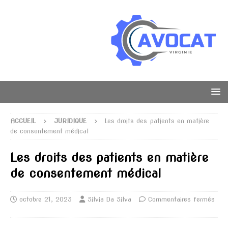
ACCUEIL
JURIDIQUE
Les droits des patients en matière
de consentement médical
Les droits des patients en matière
de consentement médical
octobre 21, 2023
Silvia Da Silva
Commentaires fermés