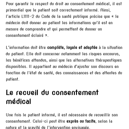
Pour garantir le respect du droit au consentement médical, il est
primordial que le patient soit correctement informé. Ainsi,
l’article L1111-2 du Code de la santé publique précise que « le
médecin doit donner au patient les informations qu’il est en
mesure de comprendre et qui permettent de donner un
consentement éclairé ».
L’information doit être
complète, loyale et adaptée
à la situation
du patient. Elle doit concerner notamment les risques encourus,
les bénéfices attendus, ainsi que les alternatives thérapeutiques
disponibles. Il appartient au médecin d’ajuster son discours en
fonction de l’état de santé, des connaissances et des attentes du
patient.
Le recueil du consentement
médical
Une fois le patient informé, il est nécessaire de recueillir son
consentement. Celui-ci peut être
exprès ou tacite
, selon la
nature et la gravité de l’intervention envisagée.