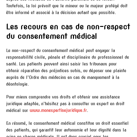
Toutefois, la loi prévoit que le mineur ou le majeur protégé doit
être informé et associé à la décision autant que possible.
Les recours en cas de non-respect
du consentement médical
Le non-respect du consentement médical peut engager la
responsabilité civile, pénale et disciplinaire du professionnel de
santé. Les patients peuvent ainsi saisir les tribunaux pour
obtenir réparation des préjudices subis, ou déposer une plainte
auprès de l’Ordre des médecins en cas de manquement à la
déontologie.
Pour mieux comprendre vos droits et obtenir une assistance
juridique adaptée, n’hésitez pas à consulter un expert en droit
médical sur
www.monexpertisejuridique.fr
.
En résumé, le consentement médical constitue un droit essentiel
des patients, qui garantit leur autonomie et leur dignité dans la
prise en charge médicale. Il est donc crucial pour les