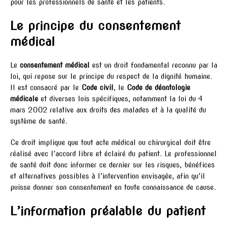
pour les professionnels de santé et les patients.
Le principe du consentement
médical
Le
consentement médical
est un droit fondamental reconnu par la
loi, qui repose sur le principe du respect de la dignité humaine.
Il est consacré par le
Code civil
, le
Code de déontologie
médicale
et diverses lois spécifiques, notamment la loi du 4
mars 2002 relative aux droits des malades et à la qualité du
système de santé.
Ce droit implique que tout acte médical ou chirurgical doit être
réalisé avec l’accord libre et éclairé du patient. Le professionnel
de santé doit donc informer ce dernier sur les risques, bénéfices
et alternatives possibles à l’intervention envisagée, afin qu’il
puisse donner son consentement en toute connaissance de cause.
L’information préalable du patient