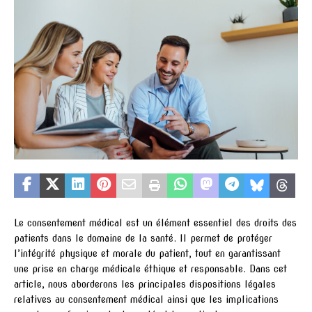
Le consentement médical est un élément essentiel des droits des
patients dans le domaine de la santé. Il permet de protéger
l’intégrité physique et morale du patient, tout en garantissant
une prise en charge médicale éthique et responsable. Dans cet
article, nous aborderons les principales dispositions légales
relatives au consentement médical ainsi que les implications