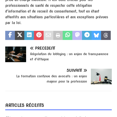
professionnels de santé de respecter cette obligation
d’information et de recueil du consentement, tout en étant
attentifs aux situations particulières et aux exceptions prévues
par la loi.
PRÉCÉDENT
Régulation du lobbying : un enjeu de transparence
et d’éthique
SUIVANT
La formation continue des avocats : un enjeu
majeur pour la profession
ARTICLES RÉCENTS