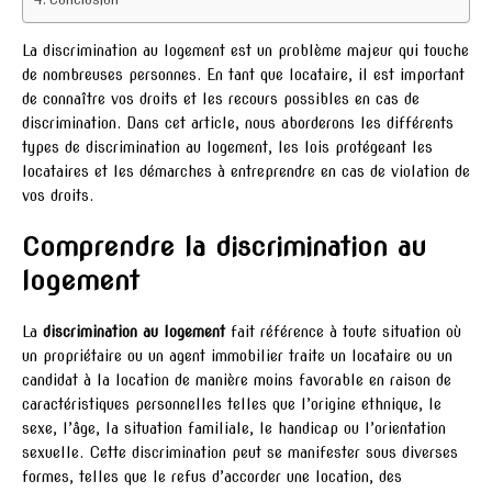
La discrimination au logement est un problème majeur qui touche
de nombreuses personnes. En tant que locataire, il est important
de connaître vos droits et les recours possibles en cas de
discrimination. Dans cet article, nous aborderons les différents
types de discrimination au logement, les lois protégeant les
locataires et les démarches à entreprendre en cas de violation de
vos droits.
Comprendre la discrimination au
logement
La
discrimination au logement
fait référence à toute situation où
un propriétaire ou un agent immobilier traite un locataire ou un
candidat à la location de manière moins favorable en raison de
caractéristiques personnelles telles que l’origine ethnique, le
sexe, l’âge, la situation familiale, le handicap ou l’orientation
sexuelle. Cette discrimination peut se manifester sous diverses
formes, telles que le refus d’accorder une location, des