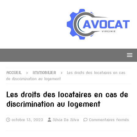
ACCUEIL
IMMOBILIER
Les droits des locataires en cas
de discrimination au logement
Les droits des locataires en cas de
discrimination au logement
octobre 13, 2023
Silvia Da Silva
Commentaires fermés