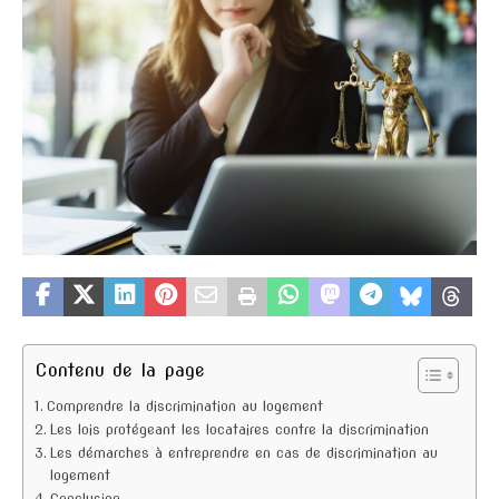
Contenu de la page
Comprendre la discrimination au logement
Les lois protégeant les locataires contre la discrimination
Les démarches à entreprendre en cas de discrimination au
logement
Conclusion