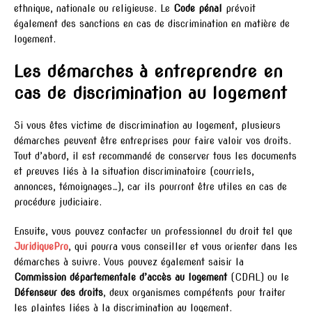
ethnique, nationale ou religieuse. Le
Code pénal
prévoit
également des sanctions en cas de discrimination en matière de
logement.
Les démarches à entreprendre en
cas de discrimination au logement
Si vous êtes victime de discrimination au logement, plusieurs
démarches peuvent être entreprises pour faire valoir vos droits.
Tout d’abord, il est recommandé de conserver tous les documents
et preuves liés à la situation discriminatoire (courriels,
annonces, témoignages…), car ils pourront être utiles en cas de
procédure judiciaire.
Ensuite, vous pouvez contacter un professionnel du droit tel que
JuridiquePro
, qui pourra vous conseiller et vous orienter dans les
démarches à suivre. Vous pouvez également saisir la
Commission départementale d’accès au logement
(CDAL) ou le
Défenseur des droits
, deux organismes compétents pour traiter
les plaintes liées à la discrimination au logement.