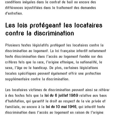
conditions inégales dans le contrat de bail ou encore des
différences injustifiées dans le traitement des demandes
d’entretien.
Les lois protégeant les locataires
contre la discrimination
Plusieurs textes législatifs protègent les locataires contre la
discrimination au logement. La loi française interdit notamment
toute discrimination dans l’accès au logement fondée sur des
critères tels que la race, l’origine ethnique, la nationalité, le
sexe, l’âge ou le handicap. De plus, certaines législations
locales spécifiques peuvent également offrir une protection
supplémentaire contre la discrimination.
Les locataires victimes de discrimination peuvent ainsi se référer
à des textes tels que la
loi du 6 juillet 1989
relative aux baux
d’habitation, qui garantit le droit au respect de la vie privée et
familiale, ou encore à la
loi du 10 mai 1946
, qui interdit toute
discrimination dans l’accès au logement en raison de l’origine