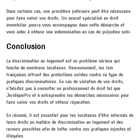
Dans certains cas, une procédure judiciaire peut être nécessaire
pour faire valoir vos droits. Un avocat spécialisé en droit
immobilier pourra vous accompagner dans cette démarche et
vous aider à obtenir une indemnisation en cas de préjudice subi.
Conclusion
La discrimination au logement est un problème sérieux qui
touche de nombreux locataires. Heureusement, les lois
françaises offrent des protections solides contre ce type de
pratiques discriminatoires. En cas de violation de vos droits,
n’hésitez pas à consulter un professionnel du droit tel que
JuridiquePro et à entreprendre les démarches nécessaires pour
faire valoir vos droits et obtenir réparation.
En résumé, il est essentiel pour les locataires d’être informés de
leurs droits en matière de discrimination au logement et des
recours possibles afin de lutter contre ces pratiques injustes et
illégales.