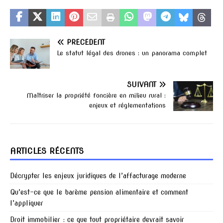
PRÉCÉDENT
Le statut légal des drones : un panorama complet
SUIVANT
Maîtriser la propriété foncière en milieu rural :
enjeux et réglementations
ARTICLES RÉCENTS
Décrypter les enjeux juridiques de l’affacturage moderne
Qu’est-ce que le barème pension alimentaire et comment
l’appliquer
Droit immobilier : ce que tout propriétaire devrait savoir