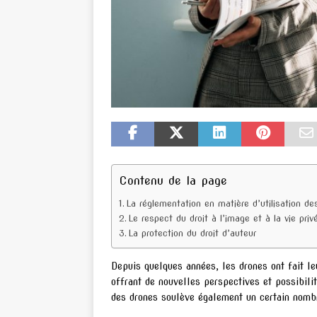
Contenu de la page
La réglementation en matière d’utilisation de
Le respect du droit à l’image et à la vie priv
La protection du droit d’auteur
Depuis quelques années, les drones ont fait le
offrant de nouvelles perspectives et possibili
des drones soulève également un certain nombre