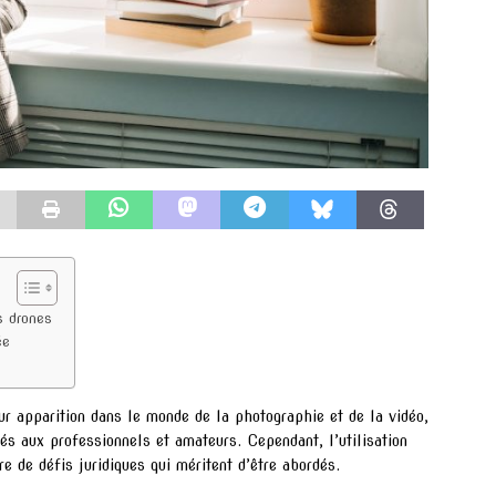
s drones
ée
ur apparition dans le monde de la photographie et de la vidéo,
tés aux professionnels et amateurs. Cependant, l’utilisation
 de défis juridiques qui méritent d’être abordés.