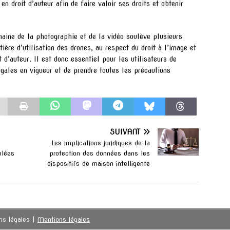
 droit d’auteur afin de faire valoir ses droits et obtenir
maine de la photographie et de la vidéo soulève plusieurs
tière d’utilisation des drones, au respect du droit à l’image et
t d’auteur. Il est donc essentiel pour les utilisateurs de
égales en vigueur et de prendre toutes les précautions
SUIVANT
Les implications juridiques de la
blées
protection des données dans les
dispositifs de maison intelligente
ns légales
|
Mentions légales