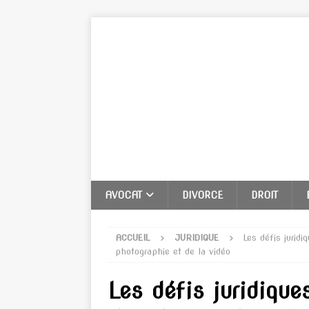
AVOCAT
DIVORCE
DROIT
ACCUEIL
JURIDIQUE
Les défis jurid
photographie et de la vidéo
Les défis juridiques