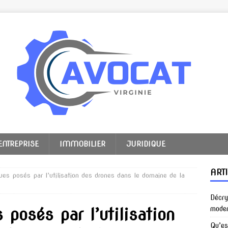
ENTREPRISE
IMMOBILIER
JURIDIQUE
ART
iques posés par l’utilisation des drones dans le domaine de la
Décry
 posés par l’utilisation
mode
Qu’es