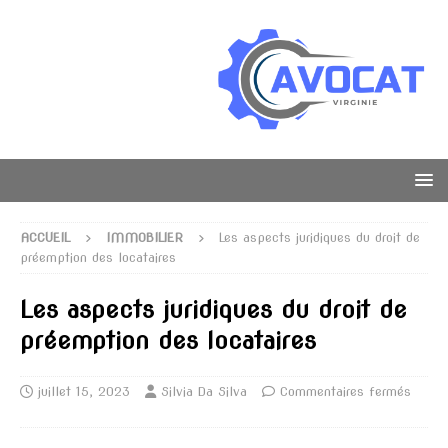
ACCUEIL
IMMOBILIER
Les aspects juridiques du droit de
préemption des locataires
Les aspects juridiques du droit de
préemption des locataires
juillet 15, 2023
Silvia Da Silva
Commentaires fermés