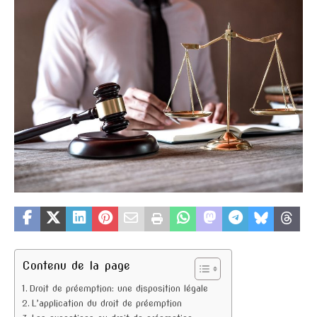
Contenu de la page
Droit de préemption: une disposition légale
L’application du droit de préemption