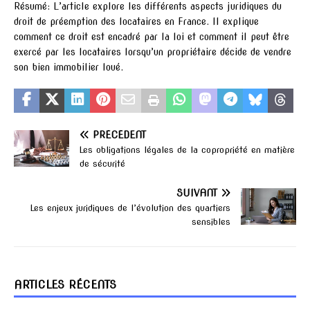
Résumé: L’article explore les différents aspects juridiques du
droit de préemption des locataires en France. Il explique
comment ce droit est encadré par la loi et comment il peut être
exercé par les locataires lorsqu’un propriétaire décide de vendre
son bien immobilier loué.
PRÉCÉDENT
Les obligations légales de la copropriété en matière
de sécurité
SUIVANT
Les enjeux juridiques de l’évolution des quartiers
sensibles
ARTICLES RÉCENTS