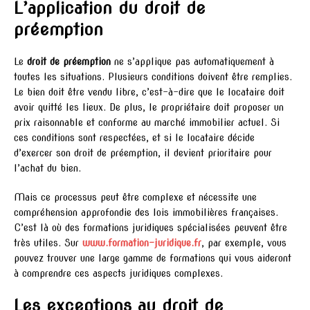
L’application du droit de
préemption
Le
droit de préemption
ne s’applique pas automatiquement à
toutes les situations. Plusieurs conditions doivent être remplies.
Le bien doit être vendu libre, c’est-à-dire que le locataire doit
avoir quitté les lieux. De plus, le propriétaire doit proposer un
prix raisonnable et conforme au marché immobilier actuel. Si
ces conditions sont respectées, et si le locataire décide
d’exercer son droit de préemption, il devient prioritaire pour
l’achat du bien.
Mais ce processus peut être complexe et nécessite une
compréhension approfondie des lois immobilières françaises.
C’est là où des formations juridiques spécialisées peuvent être
très utiles. Sur
www.formation-juridique.fr
, par exemple, vous
pouvez trouver une large gamme de formations qui vous aideront
à comprendre ces aspects juridiques complexes.
Les exceptions au droit de