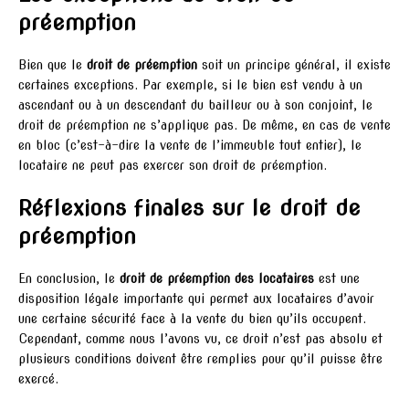
préemption
Bien que le
droit de préemption
soit un principe général, il existe
certaines exceptions. Par exemple, si le bien est vendu à un
ascendant ou à un descendant du bailleur ou à son conjoint, le
droit de préemption ne s’applique pas. De même, en cas de vente
en bloc (c’est-à-dire la vente de l’immeuble tout entier), le
locataire ne peut pas exercer son droit de préemption.
Réflexions finales sur le droit de
préemption
En conclusion, le
droit de préemption des locataires
est une
disposition légale importante qui permet aux locataires d’avoir
une certaine sécurité face à la vente du bien qu’ils occupent.
Cependant, comme nous l’avons vu, ce droit n’est pas absolu et
plusieurs conditions doivent être remplies pour qu’il puisse être
exercé.