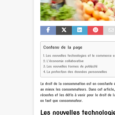
Contenu de la page
Les nouvelles technologies et le commerce e
L’économie collaborative
Les nouvelles formes de publicité
La protection des données personnelles
Le droit de la consommation est en constante 
au mieux les consommateurs. Dans cet article,
récentes et les défis à venir pour le droit de 
en tant que consommateur.
Les nouvelles technologi