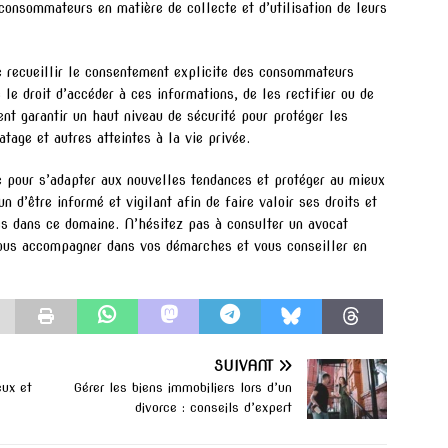
consommateurs en matière de collecte et d’utilisation de leurs
 recueillir le consentement explicite des consommateurs
 le droit d’accéder à ces informations, de les rectifier ou de
nt garantir un haut niveau de sécurité pour protéger les
tage et autres atteintes à la vie privée.
 pour s’adapter aux nouvelles tendances et protéger au mieux
 d’être informé et vigilant afin de faire valoir ses droits et
es dans ce domaine. N’hésitez pas à consulter un avocat
vous accompagner dans vos démarches et vous conseiller en
SUIVANT
eux et
Gérer les biens immobiliers lors d’un
divorce : conseils d’expert