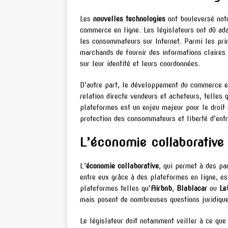
Les
nouvelles technologies
ont bouleversé not
commerce en ligne. Les législateurs ont dû ad
les consommateurs sur Internet. Parmi les prin
marchands de fournir des informations claires 
sur leur identité et leurs coordonnées.
D’autre part, le développement du commerce e
relation directe vendeurs et acheteurs, telles q
plateformes est un enjeu majeur pour le droit 
protection des consommateurs et liberté d’ent
L’économie collaborative
L’
économie collaborative
, qui permet à des pa
entre eux grâce à des plateformes en ligne, es
plateformes telles qu’
Airbnb
,
Blablacar
ou
Le
mais posent de nombreuses questions juridiqu
Le législateur doit notamment veiller à ce que