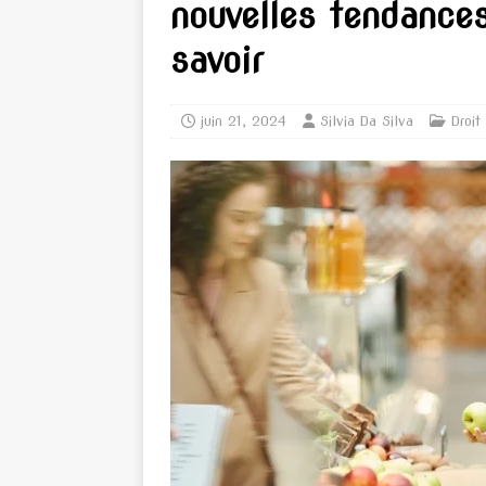
nouvelles tendance
savoir
juin 21, 2024
Silvia Da Silva
Droit