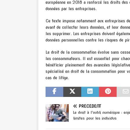
européenne en 2018 a renforcé les droits des 
données par les entreprises.
Ce texte impose notamment aux entreprises de
avant de collecter leurs données, et leur donne
les supprimer. Les entreprises doivent égaleme
données personnelles contre les risques de pira
Le droit de la consommation évolue sans cesse
les consommateurs. Il est essentiel pour chacun
bénéficier pleinement des avancées législativ
spécialisé en droit de la consommation pour 
cas de litige.
PRÉCÉDENT
Le droit à l’oubli numérique : enj
limites pour les individus