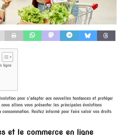
n ligne
évolution pour s’adapter aux nouvelles tendances et protéger
 nous allons vous présenter les principales évolutions
la consommation. Restez informé pour faire valoir vos droits
es et le commerce en ligne