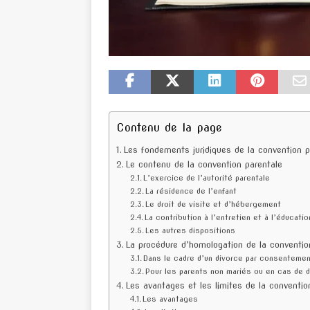
Contenu de la page
Les fondements juridiques de la convention 
Le contenu de la convention parentale
L’exercice de l’autorité parentale
La résidence de l’enfant
Le droit de visite et d’hébergement
La contribution à l’entretien et à l’éducatio
Les autres dispositions
La procédure d’homologation de la conventio
Dans le cadre d’un divorce par consenteme
Pour les parents non mariés ou en cas de di
Les avantages et les limites de la conventi
Les avantages