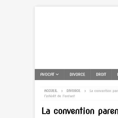
AVOCAT
DIVORCE
DROIT
ACCUEIL
DIVORCE
La convention par
l’intérêt de l’enfant
La convention pare