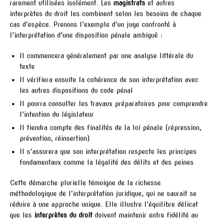
rarement utilisées isolément. Les
magistrats
et autres
interprètes du droit les combinent selon les besoins de chaque
cas d’espèce. Prenons l’exemple d’un juge confronté à
l’interprétation d’une disposition pénale ambiguë :
Il commencera généralement par une analyse littérale du
texte
Il vérifiera ensuite la cohérence de son interprétation avec
les autres dispositions du code pénal
Il pourra consulter les travaux préparatoires pour comprendre
l’intention du législateur
Il tiendra compte des finalités de la loi pénale (répression,
prévention, réinsertion)
Il s’assurera que son interprétation respecte les principes
fondamentaux comme la légalité des délits et des peines
Cette démarche plurielle témoigne de la richesse
méthodologique de l’interprétation juridique, qui ne saurait se
réduire à une approche unique. Elle illustre l’équilibre délicat
que les
interprètes du droit
doivent maintenir entre fidélité au