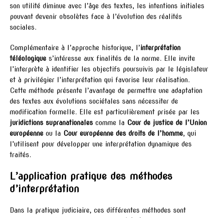
son utilité diminue avec l’âge des textes, les intentions initiales
pouvant devenir obsolètes face à l’évolution des réalités
sociales.
Complémentaire à l’approche historique, l’
interprétation
téléologique
s’intéresse aux finalités de la norme. Elle invite
l’interprète à identifier les objectifs poursuivis par le législateur
et à privilégier l’interprétation qui favorise leur réalisation.
Cette méthode présente l’avantage de permettre une adaptation
des textes aux évolutions sociétales sans nécessiter de
modification formelle. Elle est particulièrement prisée par les
juridictions supranationales
comme la
Cour de justice de l’Union
européenne
ou la
Cour européenne des droits de l’homme
, qui
l’utilisent pour développer une interprétation dynamique des
traités.
L’application pratique des méthodes
d’interprétation
Dans la pratique judiciaire, ces différentes méthodes sont