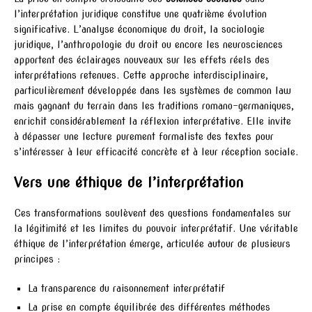
l’interprétation juridique constitue une quatrième évolution
significative. L’analyse économique du droit, la sociologie
juridique, l’anthropologie du droit ou encore les neurosciences
apportent des éclairages nouveaux sur les effets réels des
interprétations retenues. Cette approche interdisciplinaire,
particulièrement développée dans les systèmes de common law
mais gagnant du terrain dans les traditions romano-germaniques,
enrichit considérablement la réflexion interprétative. Elle invite
à dépasser une lecture purement formaliste des textes pour
s’intéresser à leur efficacité concrète et à leur réception sociale.
Vers une éthique de l’interprétation
Ces transformations soulèvent des questions fondamentales sur
la légitimité et les limites du pouvoir interprétatif. Une véritable
éthique de l’interprétation émerge, articulée autour de plusieurs
principes :
La transparence du raisonnement interprétatif
La prise en compte équilibrée des différentes méthodes