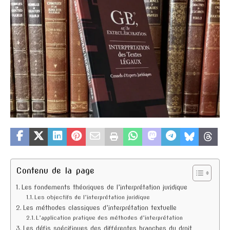
Contenu de la page
Les fondements théoriques de l’interprétation juridique
Les objectifs de l’interprétation juridique
Les méthodes classiques d’interprétation textuelle
L’application pratique des méthodes d’interprétation
Les défis spécifiques des différentes branches du droit