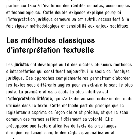
pertinence face à l’évolution des réalités sociales, économiques
et technologiques. Cette double exigence explique pourquoi
l’interprétation juridique demeure un art subtil, nécessitant à la
fois rigueur méthodologique et sensibilité aux enjeux sociétaux.
Les méthodes classiques
d’interprétation textuelle
Les
juristes
ont développé au fil des siècles plusieurs méthodes
d’interprétation qui constituent aujourd’hui le socle de l’analyse
juridique. Ces approches complémentaires permettent d’aborder
les textes sous différents angles pour en extraire le sens le plus
juste. La première et sans doute la plus intuitive est
l’
interprétation littérale
, qui s’attache au sens ordinaire des mots
utilisés dans le texte. Cette méthode part du principe que le
législateur s’exprime de façon claire et précise, et que le sens
commun des termes reflète fidèlement sa volonté. Elle
présuppose une lecture attentive du texte dans sa langue
d’origine, en tenant compte des règles grammaticales et