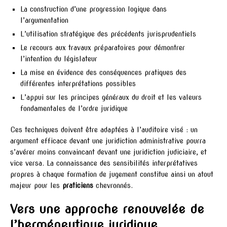
La construction d’une progression logique dans
l’argumentation
L’utilisation stratégique des précédents jurisprudentiels
Le recours aux travaux préparatoires pour démontrer
l’intention du législateur
La mise en évidence des conséquences pratiques des
différentes interprétations possibles
L’appui sur les principes généraux du droit et les valeurs
fondamentales de l’ordre juridique
Ces techniques doivent être adaptées à l’auditoire visé : un
argument efficace devant une juridiction administrative pourra
s’avérer moins convaincant devant une juridiction judiciaire, et
vice versa. La connaissance des sensibilités interprétatives
propres à chaque formation de jugement constitue ainsi un atout
majeur pour les
praticiens
chevronnés.
Vers une approche renouvelée de
l’herméneutique juridique