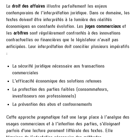
Le
droit des affaires
illustre parfaitement les enjeux
contemporains de l’interprétation juridique. Dans ce domaine, les
textes doivent être interprétés à la lumière des réalités
économiques en constante évolution. Les
juges commerciaux
et
les
arbitres
sont régulièrement confrontés à des innovations
contractuelles ou financières que le législateur n’avait pas
anticipées. Leur interprétation doit concilier plusieurs impératifs
:
La sécurité juridique nécessaire aux transactions
commerciales
L’efficacité économique des solutions retenues
La protection des parties faibles (consommateurs,
investisseurs non professionnels)
La prévention des abus et contournements
Cette approche pragmatique fait une large place à l’analyse des
usages commerciaux et à l’intention des parties, s’éloignant
parfois d’une lecture purement littérale des textes. Elle