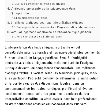
Le cas particulier du droit des affaires
L’influence croissante de la jurisprudence dans
l’interprétation
Les dialogues des juges
Stratégies pratiques pour une interprétation efficace
Techniques de persuasion dans l’argumentation interprétative
Vers une approche renouvelée de l’herméneutique juridique
Vers une éthique de l’interprétation
L’interprétation des textes légaux représente un défi
considérable pour les juristes et les non-spécialistes confrontés
à la complexité du langage juridique. Face à l’ambiguïté
inhérente aux lois et règlements, maîtriser l’art de l’exégèse
juridique devient une compétence fondamentale. Les méthodes
d’analyse textuelle varient selon les traditions juridiques, mais
elles partagent l’objectif commun de déterminer la signification
et la portée exactes des dispositions légales. Dans un
environnement où les textes juridiques prolifèrent et évoluent
constamment, comprendre les principes directeurs de leur
interprétation constitue un atout majeur pour tout professionnel
du droit souhaitant naviguer efficacement dans l’univers