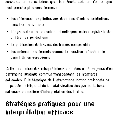
convergentes sur certaines questions fondamentales. Ce dialogue
peut prendre plusieurs formes :
Les références explicites aux décisions d’autres juridictions
dans les motivations
L’organisation de rencontres et colloques entre magistrats de
différentes juridictions
La publication de travaux doctrinaux comparatifs
Les mécanismes formels comme la question préjudicielle
dans l’Union européenne
Cette circulation des interprétations contribue à l’émergence d’un
patrimoine juridique commun transcendant les frontières
nationales. Elle témoigne de l’internationalisation croissante de
la pensée juridique et de la relativisation des particularismes
nationaux en matière d’interprétation des textes.
Stratégies pratiques pour une
interprétation efficace