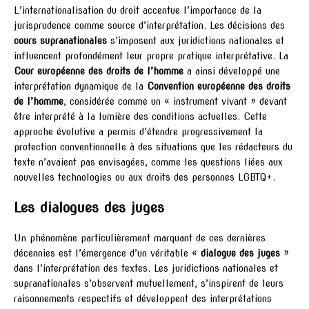
L’internationalisation du droit accentue l’importance de la
jurisprudence comme source d’interprétation. Les décisions des
cours supranationales
s’imposent aux juridictions nationales et
influencent profondément leur propre pratique interprétative. La
Cour européenne des droits de l’homme
a ainsi développé une
interprétation dynamique de la
Convention européenne des droits
de l’homme
, considérée comme un « instrument vivant » devant
être interprété à la lumière des conditions actuelles. Cette
approche évolutive a permis d’étendre progressivement la
protection conventionnelle à des situations que les rédacteurs du
texte n’avaient pas envisagées, comme les questions liées aux
nouvelles technologies ou aux droits des personnes LGBTQ+.
Les dialogues des juges
Un phénomène particulièrement marquant de ces dernières
décennies est l’émergence d’un véritable «
dialogue des juges
»
dans l’interprétation des textes. Les juridictions nationales et
supranationales s’observent mutuellement, s’inspirent de leurs
raisonnements respectifs et développent des interprétations