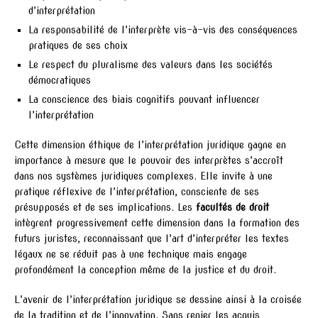
d’interprétation
La responsabilité de l’interprète vis-à-vis des conséquences
pratiques de ses choix
Le respect du pluralisme des valeurs dans les sociétés
démocratiques
La conscience des biais cognitifs pouvant influencer
l’interprétation
Cette dimension éthique de l’interprétation juridique gagne en
importance à mesure que le pouvoir des interprètes s’accroît
dans nos systèmes juridiques complexes. Elle invite à une
pratique réflexive de l’interprétation, consciente de ses
présupposés et de ses implications. Les
facultés de droit
intègrent progressivement cette dimension dans la formation des
futurs juristes, reconnaissant que l’art d’interpréter les textes
légaux ne se réduit pas à une technique mais engage
profondément la conception même de la justice et du droit.
L’avenir de l’interprétation juridique se dessine ainsi à la croisée
de la tradition et de l’innovation. Sans renier les acquis