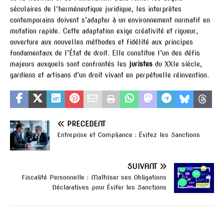
séculaires de l’herméneutique juridique, les interprètes
contemporains doivent s’adapter à un environnement normatif en
mutation rapide. Cette adaptation exige créativité et rigueur,
ouverture aux nouvelles méthodes et fidélité aux principes
fondamentaux de l’État de droit. Elle constitue l’un des défis
majeurs auxquels sont confrontés les
juristes
du XXIe siècle,
gardiens et artisans d’un droit vivant en perpétuelle réinvention.
PRÉCÉDENT
Entreprise et Compliance : Évitez les Sanctions
SUIVANT
Fiscalité Personnelle : Maîtriser ses Obligations
Déclaratives pour Éviter les Sanctions