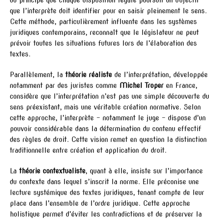
que l’interprète doit identifier pour en saisir pleinement le sens.
Cette méthode, particulièrement influente dans les systèmes
juridiques contemporains, reconnaît que le législateur ne peut
prévoir toutes les situations futures lors de l’élaboration des
textes.
Parallèlement, la
théorie réaliste
de l’interprétation, développée
notamment par des juristes comme
Michel Troper
en France,
considère que l’interprétation n’est pas une simple découverte du
sens préexistant, mais une véritable création normative. Selon
cette approche, l’interprète – notamment le juge – dispose d’un
pouvoir considérable dans la détermination du contenu effectif
des règles de droit. Cette vision remet en question la distinction
traditionnelle entre création et application du droit.
La
théorie contextualiste
, quant à elle, insiste sur l’importance
du contexte dans lequel s’inscrit la norme. Elle préconise une
lecture systémique des textes juridiques, tenant compte de leur
place dans l’ensemble de l’ordre juridique. Cette approche
holistique permet d’éviter les contradictions et de préserver la