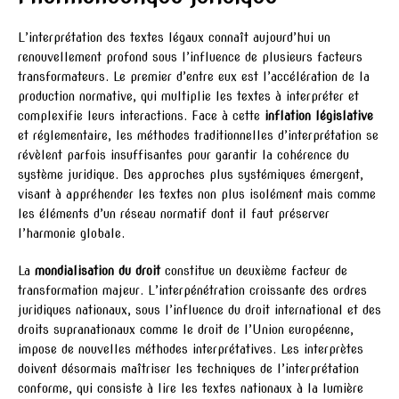
L’interprétation des textes légaux connaît aujourd’hui un
renouvellement profond sous l’influence de plusieurs facteurs
transformateurs. Le premier d’entre eux est l’accélération de la
production normative, qui multiplie les textes à interpréter et
complexifie leurs interactions. Face à cette
inflation législative
et réglementaire, les méthodes traditionnelles d’interprétation se
révèlent parfois insuffisantes pour garantir la cohérence du
système juridique. Des approches plus systémiques émergent,
visant à appréhender les textes non plus isolément mais comme
les éléments d’un réseau normatif dont il faut préserver
l’harmonie globale.
La
mondialisation du droit
constitue un deuxième facteur de
transformation majeur. L’interpénétration croissante des ordres
juridiques nationaux, sous l’influence du droit international et des
droits supranationaux comme le droit de l’Union européenne,
impose de nouvelles méthodes interprétatives. Les interprètes
doivent désormais maîtriser les techniques de l’interprétation
conforme, qui consiste à lire les textes nationaux à la lumière