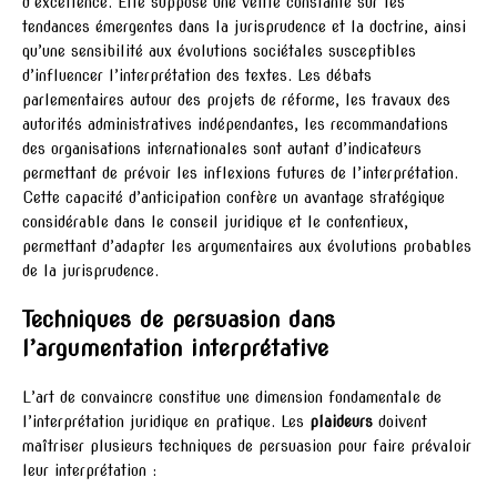
d’excellence. Elle suppose une veille constante sur les
tendances émergentes dans la jurisprudence et la doctrine, ainsi
qu’une sensibilité aux évolutions sociétales susceptibles
d’influencer l’interprétation des textes. Les débats
parlementaires autour des projets de réforme, les travaux des
autorités administratives indépendantes, les recommandations
des organisations internationales sont autant d’indicateurs
permettant de prévoir les inflexions futures de l’interprétation.
Cette capacité d’anticipation confère un avantage stratégique
considérable dans le conseil juridique et le contentieux,
permettant d’adapter les argumentaires aux évolutions probables
de la jurisprudence.
Techniques de persuasion dans
l’argumentation interprétative
L’art de convaincre constitue une dimension fondamentale de
l’interprétation juridique en pratique. Les
plaideurs
doivent
maîtriser plusieurs techniques de persuasion pour faire prévaloir
leur interprétation :