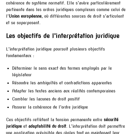
cohérence du système normatif. Elle s’avère particulièrement
pertinente dans les ordres juridiques complexes comme celui de
l’
Union européenne
, où différentes sources de droit s’articulent
et se superposent.
Les objectifs de l’interprétation juridique
L’interprétation juridique poursuit plusieurs objectifs
fondamentaux :
Déterminer le sens exact des termes employés par le
législateur
Résoudre les ambiguïtés et contradictions apparentes
Adapter les textes anciens aux réalités contemporaines
Combler les lacunes du droit positif
Assurer la cohérence de l’ordre juridique
Ces objectifs reflètent la tension permanente entre
sécurité
juridique
et
adaptabilité du droit
. L’interprétation doit permettre
une application prévisible des règles tout en maintenant leur