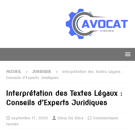
ACCUEIL
JURIDIQUE
Interprétation des Textes Légaux :
Conseils d’Experts Juridiques
Interprétation des Textes Légaux :
Conseils d’Experts Juridiques
septembre 17, 2025
Silvia Da Silva
Commentaires
fermés