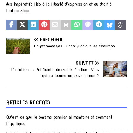
des impératifs liés à la liberté d’expression et au droit à
l’information.
PRÉCÉDENT
Cryptomonnaies : Cadre juridique en évolution
SUIVANT
L’Intelligence Artificielle devant la Justice : Vers
qui se tourner en cas d’erreurs?
ARTICLES RÉCENTS
Qu’est-ce que le barème pension alimentaire et comment
l’appliquer