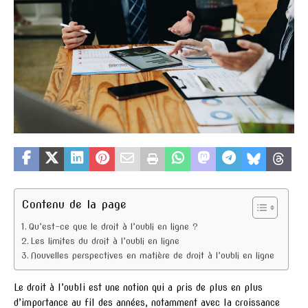
Contenu de la page
Qu’est-ce que le droit à l’oubli en ligne ?
Les limites du droit à l’oubli en ligne
Nouvelles perspectives en matière de droit à l’oubli en ligne
Le droit à l’oubli est une notion qui a pris de plus en plus
d’importance au fil des années, notamment avec la croissance