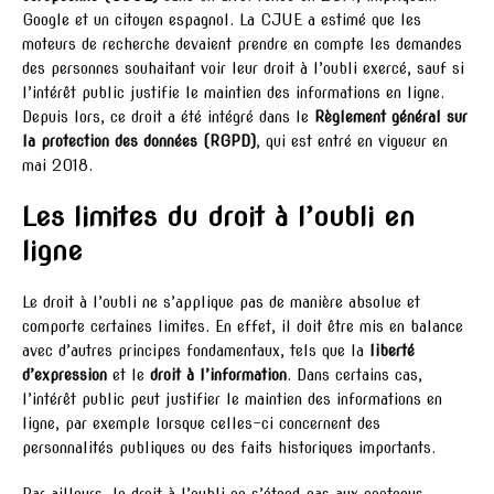
Google et un citoyen espagnol. La CJUE a estimé que les
moteurs de recherche devaient prendre en compte les demandes
des personnes souhaitant voir leur droit à l’oubli exercé, sauf si
l’intérêt public justifie le maintien des informations en ligne.
Depuis lors, ce droit a été intégré dans le
Règlement général sur
la protection des données (RGPD)
, qui est entré en vigueur en
mai 2018.
Les limites du droit à l’oubli en
ligne
Le droit à l’oubli ne s’applique pas de manière absolue et
comporte certaines limites. En effet, il doit être mis en balance
avec d’autres principes fondamentaux, tels que la
liberté
d’expression
et le
droit à l’information
. Dans certains cas,
l’intérêt public peut justifier le maintien des informations en
ligne, par exemple lorsque celles-ci concernent des
personnalités publiques ou des faits historiques importants.