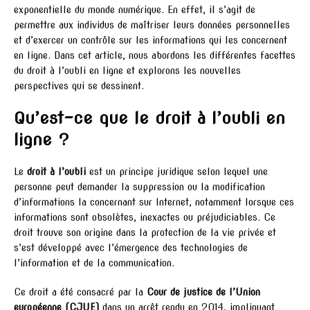
exponentielle du monde numérique. En effet, il s’agit de
permettre aux individus de maîtriser leurs données personnelles
et d’exercer un contrôle sur les informations qui les concernent
en ligne. Dans cet article, nous abordons les différentes facettes
du droit à l’oubli en ligne et explorons les nouvelles
perspectives qui se dessinent.
Qu’est-ce que le droit à l’oubli en
ligne ?
Le
droit à l’oubli
est un principe juridique selon lequel une
personne peut demander la suppression ou la modification
d’informations la concernant sur Internet, notamment lorsque ces
informations sont obsolètes, inexactes ou préjudiciables. Ce
droit trouve son origine dans la protection de la vie privée et
s’est développé avec l’émergence des technologies de
l’information et de la communication.
Ce droit a été consacré par la
Cour de justice de l’Union
européenne (CJUE)
dans un arrêt rendu en 2014, impliquant