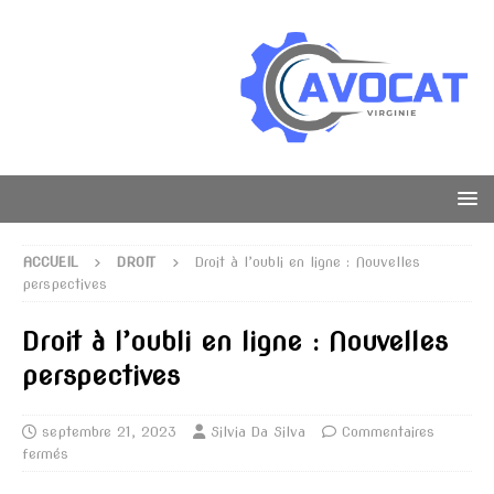
ACCUEIL
DROIT
Droit à l’oubli en ligne : Nouvelles
perspectives
Droit à l’oubli en ligne : Nouvelles
perspectives
septembre 21, 2023
Silvia Da Silva
Commentaires
fermés