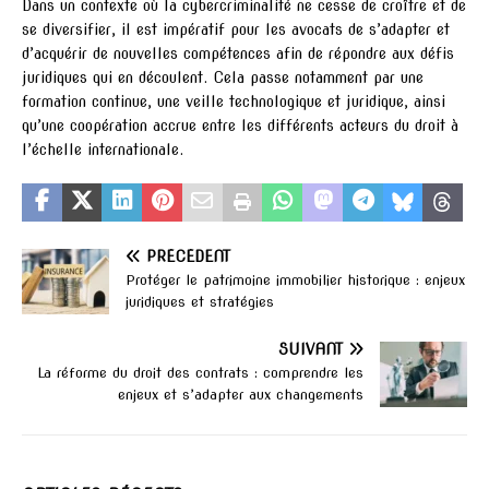
Dans un contexte où la cybercriminalité ne cesse de croître et de
se diversifier, il est impératif pour les avocats de s’adapter et
d’acquérir de nouvelles compétences afin de répondre aux défis
juridiques qui en découlent. Cela passe notamment par une
formation continue, une veille technologique et juridique, ainsi
qu’une coopération accrue entre les différents acteurs du droit à
l’échelle internationale.
PRÉCÉDENT
Protéger le patrimoine immobilier historique : enjeux
juridiques et stratégies
SUIVANT
La réforme du droit des contrats : comprendre les
enjeux et s’adapter aux changements