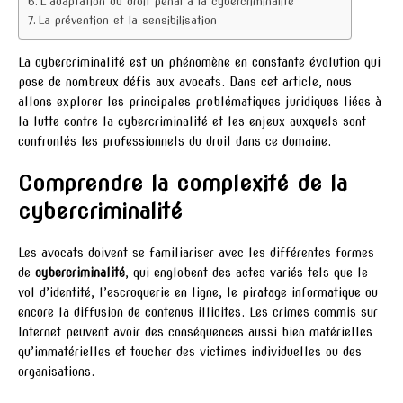
L’adaptation du droit pénal à la cybercriminalité
La prévention et la sensibilisation
La cybercriminalité est un phénomène en constante évolution qui
pose de nombreux défis aux avocats. Dans cet article, nous
allons explorer les principales problématiques juridiques liées à
la lutte contre la cybercriminalité et les enjeux auxquels sont
confrontés les professionnels du droit dans ce domaine.
Comprendre la complexité de la
cybercriminalité
Les avocats doivent se familiariser avec les différentes formes
de
cybercriminalité
, qui englobent des actes variés tels que le
vol d’identité, l’escroquerie en ligne, le piratage informatique ou
encore la diffusion de contenus illicites. Les crimes commis sur
Internet peuvent avoir des conséquences aussi bien matérielles
qu’immatérielles et toucher des victimes individuelles ou des
organisations.