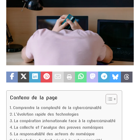
Contenu de la page
Comprendre la complexité de la cybercriminalité
L’évolution rapide des technologies
La coopération internationale face à la cybercriminalité
La collecte et l’analyse des preuves numériques
La responsabilité des acteurs du numérique