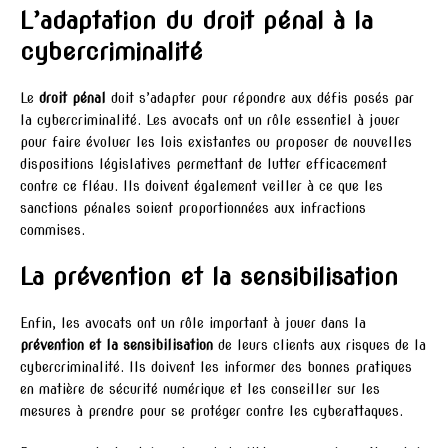
L’adaptation du droit pénal à la
cybercriminalité
Le
droit pénal
doit s’adapter pour répondre aux défis posés par
la cybercriminalité. Les avocats ont un rôle essentiel à jouer
pour faire évoluer les lois existantes ou proposer de nouvelles
dispositions législatives permettant de lutter efficacement
contre ce fléau. Ils doivent également veiller à ce que les
sanctions pénales soient proportionnées aux infractions
commises.
La prévention et la sensibilisation
Enfin, les avocats ont un rôle important à jouer dans la
prévention et la sensibilisation
de leurs clients aux risques de la
cybercriminalité. Ils doivent les informer des bonnes pratiques
en matière de sécurité numérique et les conseiller sur les
mesures à prendre pour se protéger contre les cyberattaques.