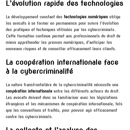
L’évolution rapide des technologies
Le développement constant des
technologies numériques
oblige
les avocats à se former en permanence pour suivre l’évolution
des pratiques et techniques utilisées par les cybercriminels.
Cette formation continue permet aux professionnels du droit de
mieux appréhender les preuves numériques, d’anticiper les
nouveaux risques et de conseiller efficacement leurs clients.
La coopération internationale face
à la cybercriminalité
La nature transfrontalière de la cybercriminalité nécessite une
coopération internationale
entre les différents acteurs du droit.
Les avocats doivent donc se familiariser avec les législations
étrangères et les mécanismes de coopération internationale, tels
que les conventions et traités, pour pouvoir agir efficacement
contre les cybercriminels.