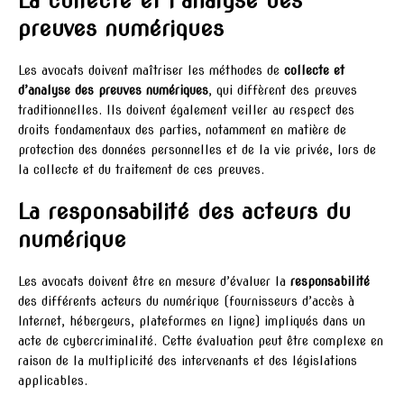
La collecte et l’analyse des
preuves numériques
Les avocats doivent maîtriser les méthodes de
collecte et
d’analyse des preuves numériques
, qui diffèrent des preuves
traditionnelles. Ils doivent également veiller au respect des
droits fondamentaux des parties, notamment en matière de
protection des données personnelles et de la vie privée, lors de
la collecte et du traitement de ces preuves.
La responsabilité des acteurs du
numérique
Les avocats doivent être en mesure d’évaluer la
responsabilité
des différents acteurs du numérique (fournisseurs d’accès à
Internet, hébergeurs, plateformes en ligne) impliqués dans un
acte de cybercriminalité. Cette évaluation peut être complexe en
raison de la multiplicité des intervenants et des législations
applicables.