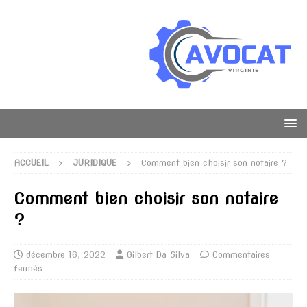
ACCUEIL
JURIDIQUE
Comment bien choisir son notaire ?
Comment bien choisir son notaire
?
décembre 16, 2022
Gilbert Da Silva
Commentaires
fermés