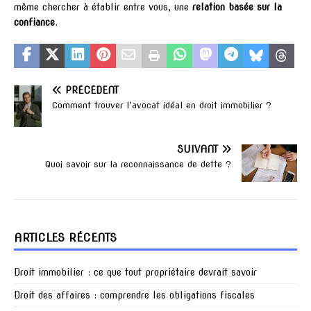
même chercher à établir entre vous, une
relation basée sur la
confiance
.
PRÉCÉDENT
Comment trouver l’avocat idéal en droit immobilier ?
SUIVANT
Quoi savoir sur la reconnaissance de dette ?
ARTICLES RÉCENTS
Droit immobilier : ce que tout propriétaire devrait savoir
Droit des affaires : comprendre les obligations fiscales