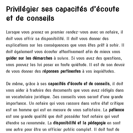
Privilégier ses capacités d’écoute
et de conseils
Lorsque vous prenez un premier rendez-vous avec un notaire, il
doit vous offrir sa disponibilité. Il doit vous donner des
explications sur les conséquences que vous êtes prêt à subir. Il
doit également vous écouter attentivement afin de mieux vous
guider sur les démarches
à suivre. Si vous avez des questions,
vous pouvez les lui poser en toute quiétude. Il est de son devoir
de vous donner des
réponses pertinentes
à vos inquiétudes.
De même, grâce à ses
capacités d’écoute et de conseils
, il doit
vous aider à traduire des documents que vous avez rédigés dans
un vocabulaire juridique. Ses conseils vous seront d’une grande
importance. Un notaire qui vous rassure dans votre état critique
est un homme qui est en mesure de vous satisfaire. La
patience
est une grande qualité que doit posséder tout notaire qui veut
étendre sa renommée. La
disponibilité et la pédagogie
en sont
une autre pour être un officier public complet. Il doit tout de