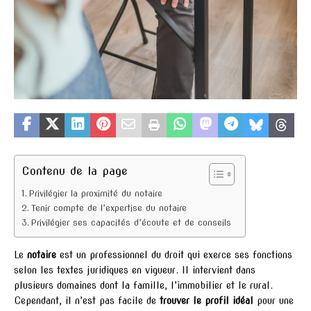
Contenu de la page
Privilégier la proximité du notaire
Tenir compte de l’expertise du notaire
Privilégier ses capacités d’écoute et de conseils
Le
notaire
est un professionnel du droit qui exerce ses fonctions
selon les textes juridiques en vigueur. Il intervient dans
plusieurs domaines dont la famille, l’immobilier et le rural.
Cependant, il n’est pas facile de
trouver le profil idéal
pour une