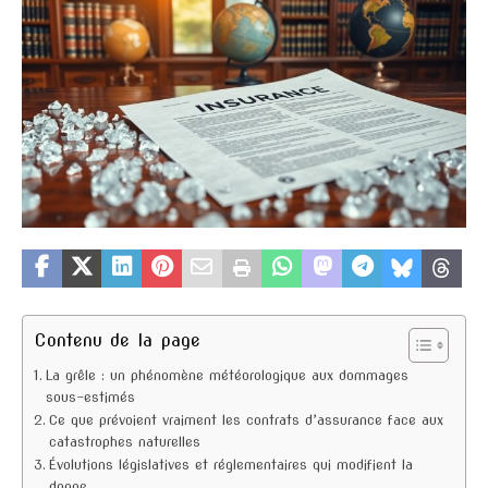
Contenu de la page
La grêle : un phénomène météorologique aux dommages
sous-estimés
Ce que prévoient vraiment les contrats d’assurance face aux
catastrophes naturelles
Évolutions législatives et réglementaires qui modifient la
donne