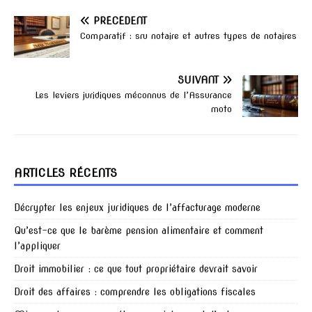
PRÉCÉDENT
Comparatif : sru notaire et autres types de notaires
SUIVANT
Les leviers juridiques méconnus de l’Assurance
moto
ARTICLES RÉCENTS
Décrypter les enjeux juridiques de l’affacturage moderne
Qu’est-ce que le barème pension alimentaire et comment
l’appliquer
Droit immobilier : ce que tout propriétaire devrait savoir
Droit des affaires : comprendre les obligations fiscales