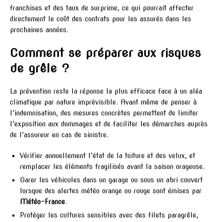
franchises et des taux de surprime, ce qui pourrait affecter
directement le coût des contrats pour les assurés dans les
prochaines années.
Comment se préparer aux risques
de grêle ?
La prévention reste la réponse la plus efficace face à un aléa
climatique par nature imprévisible. Avant même de penser à
l’indemnisation, des mesures concrètes permettent de limiter
l’exposition aux dommages et de faciliter les démarches auprès
de l’assureur en cas de sinistre.
Vérifier annuellement l’état de la toiture et des velux, et
remplacer les éléments fragilisés avant la saison orageuse.
Garer les véhicules dans un garage ou sous un abri couvert
lorsque des alertes météo orange ou rouge sont émises par
Météo-France
.
Protéger les cultures sensibles avec des filets paragrêle,