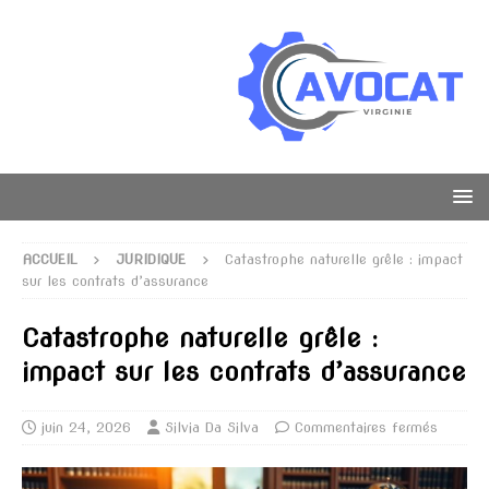
ACCUEIL
JURIDIQUE
Catastrophe naturelle grêle : impact
sur les contrats d’assurance
Catastrophe naturelle grêle :
impact sur les contrats d’assurance
juin 24, 2026
Silvia Da Silva
Commentaires fermés