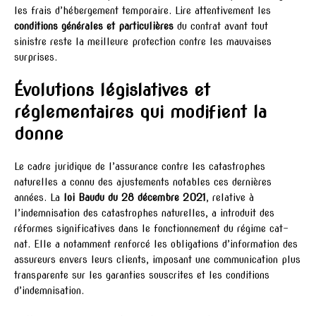
les frais d’hébergement temporaire. Lire attentivement les
conditions générales et particulières
du contrat avant tout
sinistre reste la meilleure protection contre les mauvaises
surprises.
Évolutions législatives et
réglementaires qui modifient la
donne
Le cadre juridique de l’assurance contre les catastrophes
naturelles a connu des ajustements notables ces dernières
années. La
loi Baudu du 28 décembre 2021
, relative à
l’indemnisation des catastrophes naturelles, a introduit des
réformes significatives dans le fonctionnement du régime cat-
nat. Elle a notamment renforcé les obligations d’information des
assureurs envers leurs clients, imposant une communication plus
transparente sur les garanties souscrites et les conditions
d’indemnisation.