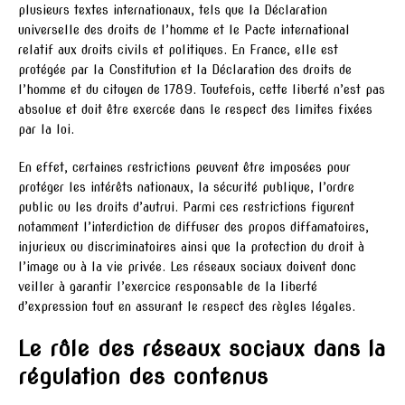
plusieurs textes internationaux, tels que la Déclaration
universelle des droits de l’homme et le Pacte international
relatif aux droits civils et politiques. En France, elle est
protégée par la Constitution et la Déclaration des droits de
l’homme et du citoyen de 1789. Toutefois, cette liberté n’est pas
absolue et doit être exercée dans le respect des limites fixées
par la loi.
En effet, certaines restrictions peuvent être imposées pour
protéger les intérêts nationaux, la sécurité publique, l’ordre
public ou les droits d’autrui. Parmi ces restrictions figurent
notamment l’interdiction de diffuser des propos diffamatoires,
injurieux ou discriminatoires ainsi que la protection du droit à
l’image ou à la vie privée. Les réseaux sociaux doivent donc
veiller à garantir l’exercice responsable de la liberté
d’expression tout en assurant le respect des règles légales.
Le rôle des réseaux sociaux dans la
régulation des contenus