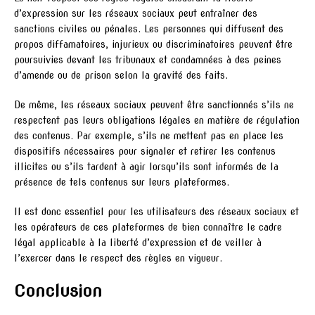
d’expression sur les réseaux sociaux peut entraîner des
sanctions civiles ou pénales. Les personnes qui diffusent des
propos diffamatoires, injurieux ou discriminatoires peuvent être
poursuivies devant les tribunaux et condamnées à des peines
d’amende ou de prison selon la gravité des faits.
De même, les réseaux sociaux peuvent être sanctionnés s’ils ne
respectent pas leurs obligations légales en matière de régulation
des contenus. Par exemple, s’ils ne mettent pas en place les
dispositifs nécessaires pour signaler et retirer les contenus
illicites ou s’ils tardent à agir lorsqu’ils sont informés de la
présence de tels contenus sur leurs plateformes.
Il est donc essentiel pour les utilisateurs des réseaux sociaux et
les opérateurs de ces plateformes de bien connaître le cadre
légal applicable à la liberté d’expression et de veiller à
l’exercer dans le respect des règles en vigueur.
Conclusion