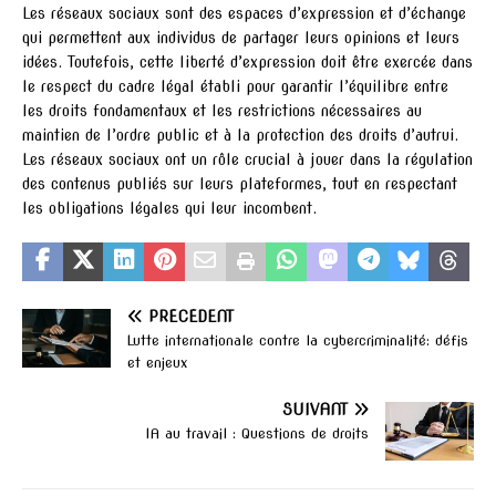
Les réseaux sociaux sont des espaces d’expression et d’échange
qui permettent aux individus de partager leurs opinions et leurs
idées. Toutefois, cette liberté d’expression doit être exercée dans
le respect du cadre légal établi pour garantir l’équilibre entre
les droits fondamentaux et les restrictions nécessaires au
maintien de l’ordre public et à la protection des droits d’autrui.
Les réseaux sociaux ont un rôle crucial à jouer dans la régulation
des contenus publiés sur leurs plateformes, tout en respectant
les obligations légales qui leur incombent.
PRÉCÉDENT
Lutte internationale contre la cybercriminalité: défis
et enjeux
SUIVANT
IA au travail : Questions de droits