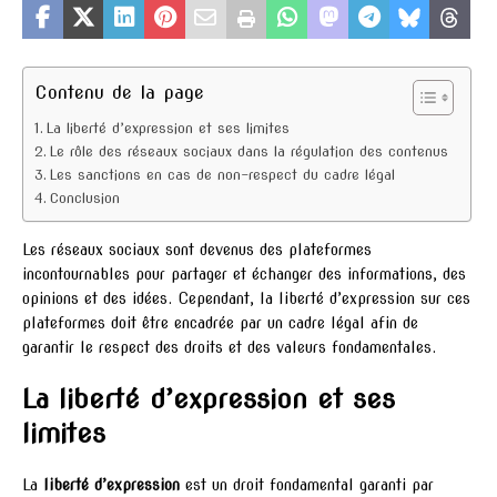
Contenu de la page
La liberté d’expression et ses limites
Le rôle des réseaux sociaux dans la régulation des contenus
Les sanctions en cas de non-respect du cadre légal
Conclusion
Les réseaux sociaux sont devenus des plateformes
incontournables pour partager et échanger des informations, des
opinions et des idées. Cependant, la liberté d’expression sur ces
plateformes doit être encadrée par un cadre légal afin de
garantir le respect des droits et des valeurs fondamentales.
La liberté d’expression et ses
limites
La
liberté d’expression
est un droit fondamental garanti par