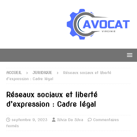
ACCUEIL
JURIDIQUE
Réseaux sociaux et liberté
d’expression : Cadre légal
Réseaux sociaux et liberté
d’expression : Cadre légal
septembre 9, 2023
Silvia Da Silva
Commentaires
fermés