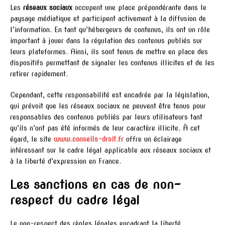
Les
réseaux sociaux
occupent une place prépondérante dans le
paysage médiatique et participent activement à la diffusion de
l’information. En tant qu’hébergeurs de contenus, ils ont un rôle
important à jouer dans la régulation des contenus publiés sur
leurs plateformes. Ainsi, ils sont tenus de mettre en place des
dispositifs permettant de signaler les contenus illicites et de les
retirer rapidement.
Cependant, cette responsabilité est encadrée par la législation,
qui prévoit que les réseaux sociaux ne peuvent être tenus pour
responsables des contenus publiés par leurs utilisateurs tant
qu’ils n’ont pas été informés de leur caractère illicite. À cet
égard, le site
www.conseils-droit.fr
offre un éclairage
intéressant sur le cadre légal applicable aux réseaux sociaux et
à la liberté d’expression en France.
Les sanctions en cas de non-
respect du cadre légal
Le non-respect des règles légales encadrant la liberté