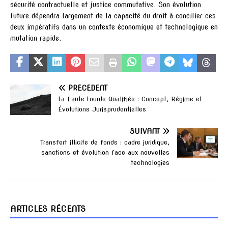
sécurité contractuelle et justice commutative. Son évolution
future dépendra largement de la capacité du droit à concilier ces
deux impératifs dans un contexte économique et technologique en
mutation rapide.
PRÉCÉDENT
La Faute Lourde Qualifiée : Concept, Régime et
Évolutions Jurisprudentielles
SUIVANT
Transfert illicite de fonds : cadre juridique,
sanctions et évolution face aux nouvelles
technologies
ARTICLES RÉCENTS