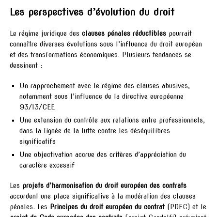
Les perspectives d’évolution du droit
Le régime juridique des
clauses pénales réductibles
pourrait
connaître diverses évolutions sous l’influence du droit européen
et des transformations économiques. Plusieurs tendances se
dessinent :
Un rapprochement avec le régime des clauses abusives,
notamment sous l’influence de la directive européenne
93/13/CEE
Une extension du contrôle aux relations entre professionnels,
dans la lignée de la lutte contre les déséquilibres
significatifs
Une objectivation accrue des critères d’appréciation du
caractère excessif
Les
projets d’harmonisation du droit européen des contrats
accordent une place significative à la modération des clauses
pénales. Les
Principes du droit européen du contrat
(PDEC) et le