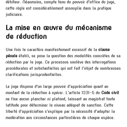
débiteur. Néanmoins, compte tenu du pouvoir d’office du juge,
cette règle est considérablement assouplie dans la pratique
judiciaire.
La mise en œuvre du mécanisme
de réduction
Une fois le caractère manifestement excessif de la
clause
pénale
établi, se pose la question des modalités concrètes de sa
réduction par le juge. Ce processus soulève des interrogations
procédurales et substantielles qui ont fait l’objet de nombreuses
clarifications jurisprudentielles.
Le juge dispose d’un large pouvoir d’appréciation quant au
montant de la réduction à opérer. L’article 1231-5 du
Code civil
ne fixe aucun plancher ni plafond, laissant au magistrat toute
latitude pour déterminer le niveau adéquat de sanction. Cette
liberté d’appréciation s’explique par la nécessité d’adapter la
modération aux circonstances particulières de chaque espèce.