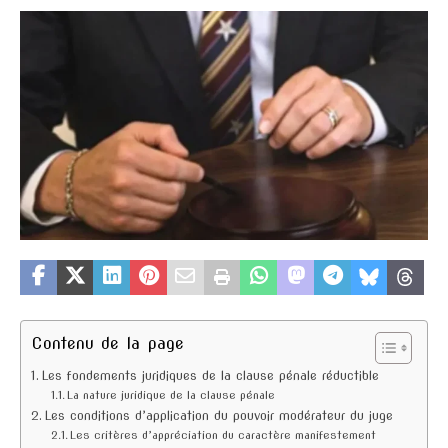
Contenu de la page
Les fondements juridiques de la clause pénale réductible
La nature juridique de la clause pénale
Les conditions d’application du pouvoir modérateur du juge
Les critères d’appréciation du caractère manifestement