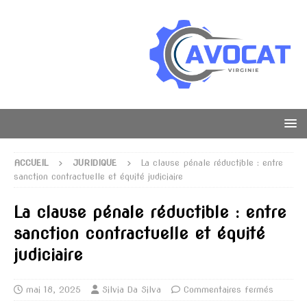
ACCUEIL
JURIDIQUE
La clause pénale réductible : entre
sanction contractuelle et équité judiciaire
La clause pénale réductible : entre
sanction contractuelle et équité
judiciaire
mai 18, 2025
Silvia Da Silva
Commentaires fermés