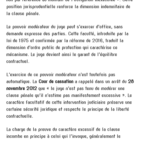
position jurisprudentielle renforce la dimension indemnitaire de
la clause pénale.
Le pouvoir modérateur du juge peut s’exercer d’office, sans
demande expresse des parties. Cette faculté, introduite par la
loi de 1975 et confirmée par la réforme de 2016, traduit la
dimension d’ordre public de protection qui caractérise ce
mécanisme. Le juge devient ainsi le garant de l’équilibre
contractuel.
L’exercice de ce pouvoir modérateur n’est toutefois pas
automatique. La
Cour de cassation
a rappelé dans un arrêt du
28
novembre 2012
que « le juge n’est pas tenu de modérer une
clause pénale qu’il n’estime pas manifestement excessive ». Le
caractère facultatif de cette intervention judiciaire préserve une
certaine sécurité juridique et respecte le principe de la liberté
contractuelle.
La charge de la preuve du caractère excessif de la clause
incombe en principe à celui qui l’invoque, généralement le