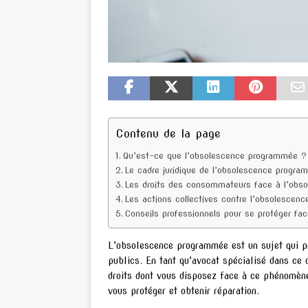
Contenu de la page
Qu’est-ce que l’obsolescence programmée ?
Le cadre juridique de l’obsolescence progra
Les droits des consommateurs face à l’obs
Les actions collectives contre l’obsolescen
Conseils professionnels pour se protéger f
L’obsolescence programmée est un sujet qui p
publics. En tant qu’avocat spécialisé dans ce 
droits dont vous disposez face à ce phénomène
vous protéger et obtenir réparation.