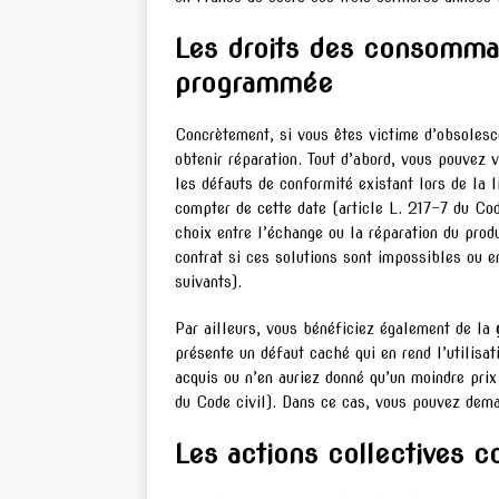
Les droits des consomma
programmée
Concrètement, si vous êtes victime d’obsoles
obtenir réparation. Tout d’abord, vous pouvez 
les défauts de conformité existant lors de la 
compter de cette date (article L. 217-7 du Co
choix entre l’échange ou la réparation du produ
contrat si ces solutions sont impossibles ou e
suivants).
Par ailleurs, vous bénéficiez également de la
présente un défaut caché qui en rend l’utilisa
acquis ou n’en auriez donné qu’un moindre prix
du Code civil). Dans ce cas, vous pouvez deman
Les actions collectives 