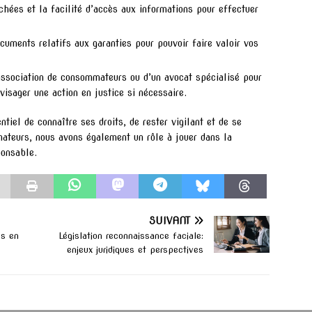
achées et la facilité d’accès aux informations pour effectuer
cuments relatifs aux garanties pour pouvoir faire valoir vos
association de consommateurs ou d’un avocat spécialisé pour
visager une action en justice si nécessaire.
tiel de connaître ses droits, de rester vigilant et de se
ateurs, nous avons également un rôle à jouer dans la
ponsable.
SUIVANT
es en
Législation reconnaissance faciale:
enjeux juridiques et perspectives