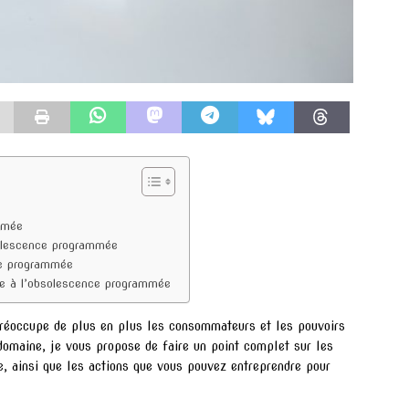
mmée
olescence programmée
ce programmée
ace à l’obsolescence programmée
réoccupe de plus en plus les consommateurs et les pouvoirs
domaine, je vous propose de faire un point complet sur les
, ainsi que les actions que vous pouvez entreprendre pour