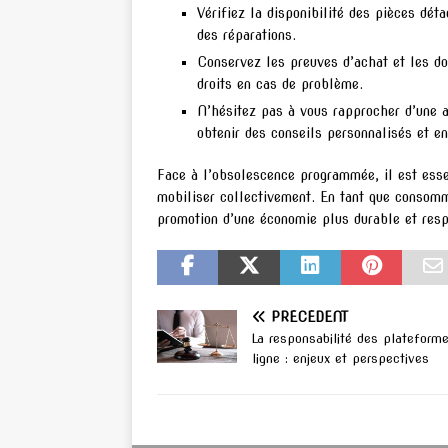
Vérifiez la disponibilité des pièces dét
des réparations.
Conservez les preuves d’achat et les do
droits en cas de problème.
N’hésitez pas à vous rapprocher d’une 
obtenir des conseils personnalisés et en
Face à l’obsolescence programmée, il est essen
mobiliser collectivement. En tant que consomm
promotion d’une économie plus durable et res
PRÉCÉDENT
La responsabilité des plateform
ligne : enjeux et perspectives