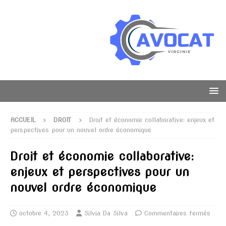
ACCUEIL
DROIT
Droit et économie collaborative: enjeux et
perspectives pour un nouvel ordre économique
Droit et économie collaborative:
enjeux et perspectives pour un
nouvel ordre économique
octobre 4, 2023
Silvia Da Silva
Commentaires fermés