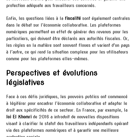
protection adéquate aux travailleurs concernés.
Enfin, les questions liées à la
fiscalité
sont également centrales
dans le débat sur l’économie collaborative. Les plateformes
numériques permettent en effet de générer des revenus pour les
particuliers, qui doivent être déclarés aux autorités fiscales. Or,
les règles en la matière sont souvent floues et varient d’un pays
à l’autre, ce qui rend la situation complexe pour les utilisateurs
comme pour les plateformes elles-mêmes.
Perspectives et évolutions
législatives
Face à ces défis juridiques, les pouvoirs publics ont commencé
à légiférer pour encadrer l’économie collaborative et adapter le
droit aux spécificités de ce secteur. En France, par exemple, la
loi El Khomri
de 2016 a introduit de nouvelles dispositions
visant à clarifier le statut des travailleurs indépendants opérant
via des plateformes numériques et à garantir une meilleure
protection sociale.