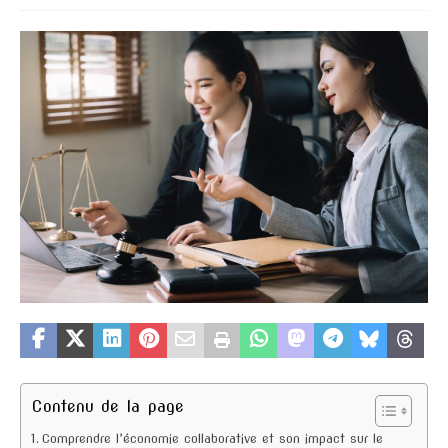
Contenu de la page
Comprendre l’économie collaborative et son impact sur le