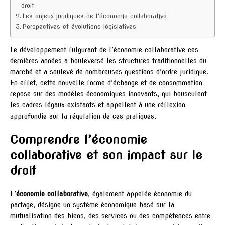
droit
Les enjeux juridiques de l’économie collaborative
Perspectives et évolutions législatives
Le développement fulgurant de l’économie collaborative ces
dernières années a bouleversé les structures traditionnelles du
marché et a soulevé de nombreuses questions d’ordre juridique.
En effet, cette nouvelle forme d’échange et de consommation
repose sur des modèles économiques innovants, qui bousculent
les cadres légaux existants et appellent à une réflexion
approfondie sur la régulation de ces pratiques.
Comprendre l’économie
collaborative et son impact sur le
droit
L’
économie collaborative
, également appelée économie du
partage, désigne un système économique basé sur la
mutualisation des biens, des services ou des compétences entre