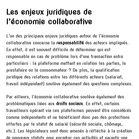
Les enjeux juridiques de
l’économie collaborative
L’un des principaux enjeux juridiques autour de l’économie
collaborative concerne la
responsabilité
des acteurs impliqués.
En effet, il est souvent difficile de déterminer qui est
responsable en cas de problème lors d’une transaction entre
particuliers : la plateforme mettant en relation les parties, le
prestataire ou le consommateur ? De plus, la qualification
juridique des relations entre les différents acteurs (salariat,
travail indépendant) soulève également des questions complexes.
Par ailleurs, l’économie collaborative soulève également des
problématiques liées aux
droits sociaux
. En effet, certains
travailleurs opérant via ces plateformes peuvent être considérés
comme indépendants et ne bénéficient donc pas des protections
offertes par le statut de salarié (sécurité sociale, chômage,
etc.). Les législateurs sont donc amenés à réfléchir à la création
de nouveaux statuts pour encadrer ces activités et garantir une