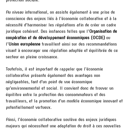
Au niveau international, on assiste également à une prise de
conscience des enjeux liés à l’économie collaborative et à la
nécessité d’harmoniser les régulations afin de créer un cadre
juridique cohérent. Des instances telles que l’
Organisation de
coopération et de développement économiques (OCDE)
ou
l’
Union européenne
travaillent ainsi sur des recommandations
visant à encourager une régulation adaptée et équilibrée de ce
secteur en pleine croissance.
Toutefois, il est important de rappeler que l’économie
collaborative présente également des avantages non
négligeables, tant d’un point de vue économique
qu’environnemental et social. Il convient donc de trouver un
équilibre entre la protection des consommateurs et des
travailleurs, et la promotion d’un modèle économique innovant et
potentiellement vertueux.
Ainsi, l’économie collaborative soulève des enjeux juridiques
majeurs qui nécessitent une adaptation du droit à ces nouvelles