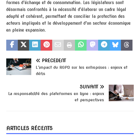
formes d’échange et de consommation. Les législateurs sont
désormais confrontés à la nécessité d’élaborer un cadre légal
adapté et cohérent, permettant de concilier la protection des
acteurs impliqués et le développement d’un secteur économique
en pleine expansion.
PRÉCÉDENT
L’impact du RGPD sur les entreprises : enjeux et
défis
SUIVANT
La responsabilité des plateformes en ligne : enjeux
et perspectives
ARTICLES RÉCENTS