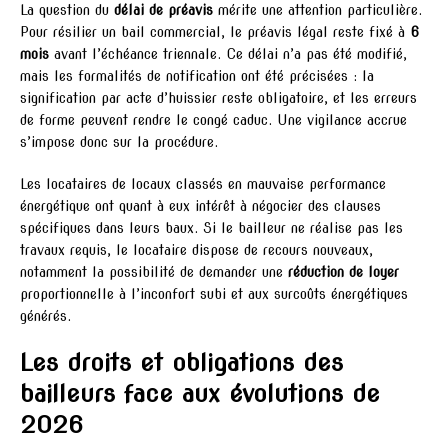
La question du
délai de préavis
mérite une attention particulière.
Pour résilier un bail commercial, le préavis légal reste fixé à
6
mois
avant l’échéance triennale. Ce délai n’a pas été modifié,
mais les formalités de notification ont été précisées : la
signification par acte d’huissier reste obligatoire, et les erreurs
de forme peuvent rendre le congé caduc. Une vigilance accrue
s’impose donc sur la procédure.
Les locataires de locaux classés en mauvaise performance
énergétique ont quant à eux intérêt à négocier des clauses
spécifiques dans leurs baux. Si le bailleur ne réalise pas les
travaux requis, le locataire dispose de recours nouveaux,
notamment la possibilité de demander une
réduction de loyer
proportionnelle à l’inconfort subi et aux surcoûts énergétiques
générés.
Les droits et obligations des
bailleurs face aux évolutions de
2026