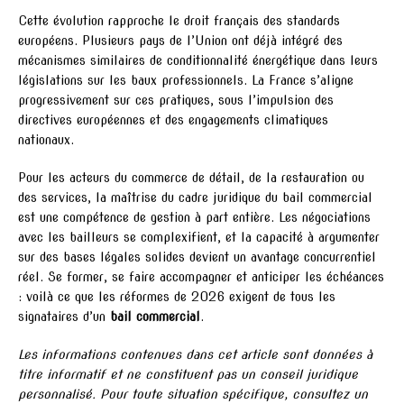
Cette évolution rapproche le droit français des standards
européens. Plusieurs pays de l’Union ont déjà intégré des
mécanismes similaires de conditionnalité énergétique dans leurs
législations sur les baux professionnels. La France s’aligne
progressivement sur ces pratiques, sous l’impulsion des
directives européennes et des engagements climatiques
nationaux.
Pour les acteurs du commerce de détail, de la restauration ou
des services, la maîtrise du cadre juridique du bail commercial
est une compétence de gestion à part entière. Les négociations
avec les bailleurs se complexifient, et la capacité à argumenter
sur des bases légales solides devient un avantage concurrentiel
réel. Se former, se faire accompagner et anticiper les échéances
: voilà ce que les réformes de 2026 exigent de tous les
signataires d’un
bail commercial
.
Les informations contenues dans cet article sont données à
titre informatif et ne constituent pas un conseil juridique
personnalisé. Pour toute situation spécifique, consultez un