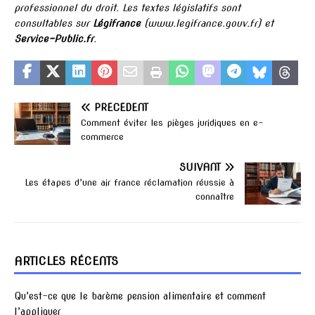
professionnel du droit. Les textes législatifs sont
consultables sur
Légifrance
(www.legifrance.gouv.fr) et
Service-Public.fr
.
PRÉCÉDENT
Comment éviter les pièges juridiques en e-
commerce
SUIVANT
Les étapes d’une air france réclamation réussie à
connaître
ARTICLES RÉCENTS
Qu’est-ce que le barème pension alimentaire et comment
l’appliquer