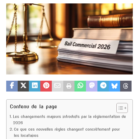
Contenu de la page
Les changements majeurs introduits par la réglementation de
2026
Ce que ces nouvelles règles changent concrètement pour
les locataires