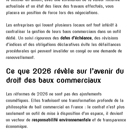
actualisée et un état des lieux des travaux effectués, vous
placera en position de force lors des négociations.
Les entreprises qui louent plusieurs locaux ont tout intérêt à
centraliser la gestion de leurs baux commerciaux dans un outil
dédié. Un suivi rigoureux des
dates d’échéance
, des révisions
d’indices et des obligations déclaratives évite les défaillances
procédurales qui peuvent invalider un congé ou une demande de
renouvellement.
Ce que 2026 révèle sur l’avenir du
droit des baux commerciaux
Les réformes de 2026 ne sont pas des ajustements
cosmétiques. Elles traduisent une transformation profonde de la
philosophie du bail commercial en France : le contrat n’est plus
seulement un outil de mise à disposition d’un espace, il devient
un vecteur de
responsabilité environnementale
et de transparence
économique.