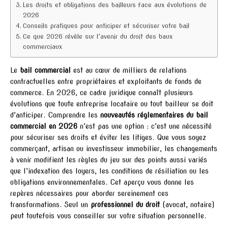
Les droits et obligations des bailleurs face aux évolutions de
2026
Conseils pratiques pour anticiper et sécuriser votre bail
Ce que 2026 révèle sur l’avenir du droit des baux
commerciaux
Le
bail commercial
est au cœur de milliers de relations
contractuelles entre propriétaires et exploitants de fonds de
commerce. En 2026, ce cadre juridique connaît plusieurs
évolutions que toute entreprise locataire ou tout bailleur se doit
d’anticiper. Comprendre les
nouveautés réglementaires du bail
commercial en 2026
n’est pas une option : c’est une nécessité
pour sécuriser ses droits et éviter les litiges. Que vous soyez
commerçant, artisan ou investisseur immobilier, les changements
à venir modifient les règles du jeu sur des points aussi variés
que l’indexation des loyers, les conditions de résiliation ou les
obligations environnementales. Cet aperçu vous donne les
repères nécessaires pour aborder sereinement ces
transformations. Seul un
professionnel du droit
(avocat, notaire)
peut toutefois vous conseiller sur votre situation personnelle.