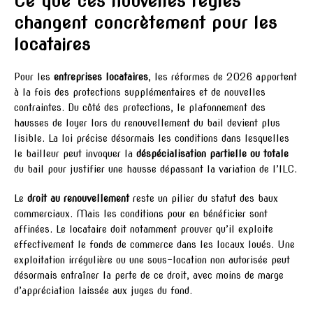
Ce que ces nouvelles règles
changent concrètement pour les
locataires
Pour les
entreprises locataires
, les réformes de 2026 apportent
à la fois des protections supplémentaires et de nouvelles
contraintes. Du côté des protections, le plafonnement des
hausses de loyer lors du renouvellement du bail devient plus
lisible. La loi précise désormais les conditions dans lesquelles
le bailleur peut invoquer la
déspécialisation partielle ou totale
du bail pour justifier une hausse dépassant la variation de l’ILC.
Le
droit au renouvellement
reste un pilier du statut des baux
commerciaux. Mais les conditions pour en bénéficier sont
affinées. Le locataire doit notamment prouver qu’il exploite
effectivement le fonds de commerce dans les locaux loués. Une
exploitation irrégulière ou une sous-location non autorisée peut
désormais entraîner la perte de ce droit, avec moins de marge
d’appréciation laissée aux juges du fond.