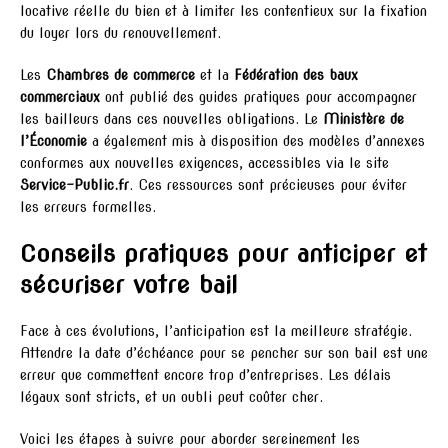
locative réelle du bien et à limiter les contentieux sur la fixation
du loyer lors du renouvellement.
Les
Chambres de commerce
et la
Fédération des baux
commerciaux
ont publié des guides pratiques pour accompagner
les bailleurs dans ces nouvelles obligations. Le
Ministère de
l’Économie
a également mis à disposition des modèles d’annexes
conformes aux nouvelles exigences, accessibles via le site
Service-Public.fr
. Ces ressources sont précieuses pour éviter
les erreurs formelles.
Conseils pratiques pour anticiper et
sécuriser votre bail
Face à ces évolutions, l’anticipation est la meilleure stratégie.
Attendre la date d’échéance pour se pencher sur son bail est une
erreur que commettent encore trop d’entreprises. Les délais
légaux sont stricts, et un oubli peut coûter cher.
Voici les étapes à suivre pour aborder sereinement les