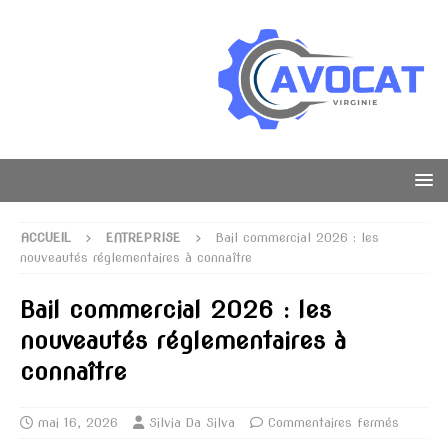
ACCUEIL
ENTREPRISE
Bail commercial 2026 : les
nouveautés réglementaires à connaître
Bail commercial 2026 : les
nouveautés réglementaires à
connaître
mai 16, 2026
Silvia Da Silva
Commentaires fermés