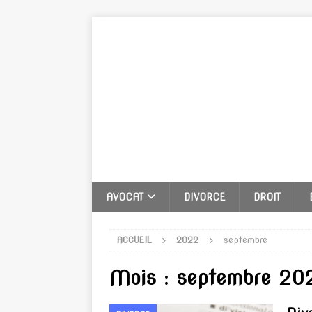
AVOCAT
DIVORCE
DROIT
ACCUEIL
2022
septembre
Mois :
septembre 20